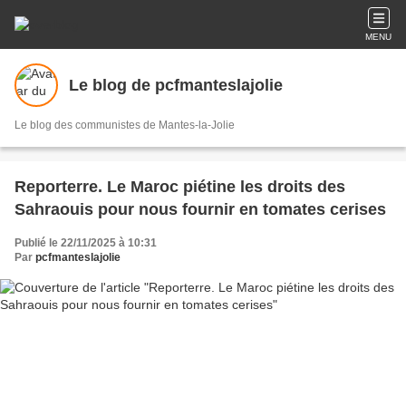
MENU
Le blog de pcfmanteslajolie
Le blog des communistes de Mantes-la-Jolie
Reporterre. Le Maroc piétine les droits des
Sahraouis pour nous fournir en tomates cerises
Publié le 22/11/2025 à 10:31
Par
pcfmanteslajolie