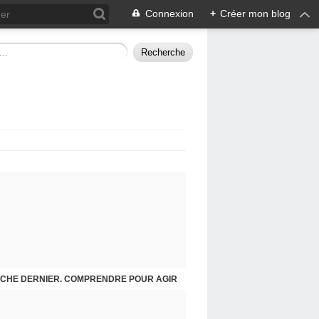
Connexion
+
Créer mon blog
CHE DERNIER. COMPRENDRE POUR AGIR