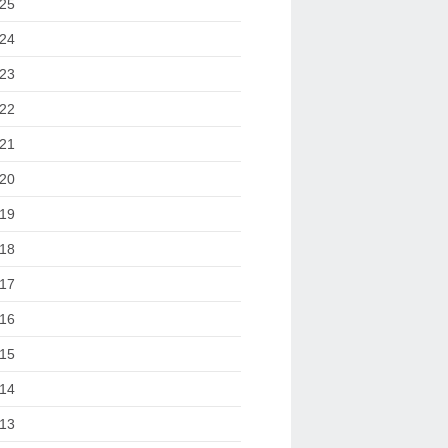
25
24
23
22
21
20
19
18
17
16
15
14
13