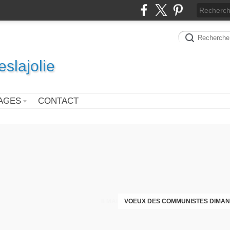
slajolie
AGES
CONTACT
VOEUX DES COMMUNISTES DIMAN