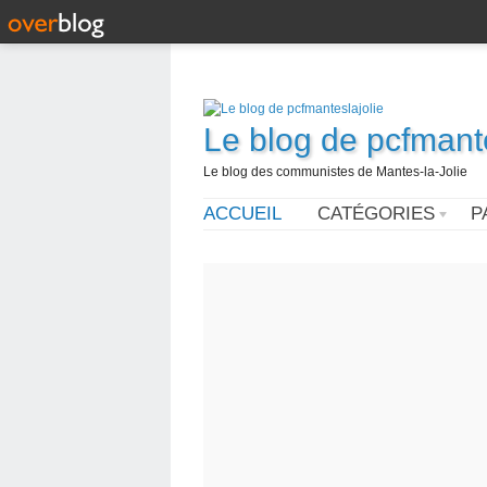
Le blog de pcfmante
Le blog des communistes de Mantes-la-Jolie
ACCUEIL
CATÉGORIES
P