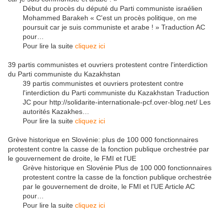
Début du procès du député du Parti communiste israélien
Mohammed Barakeh « C'est un procès politique, on me
poursuit car je suis communiste et arabe ! » Traduction AC
pour…
Pour lire la suite
cliquez ici
39 partis communistes et ouvriers protestent contre l'interdiction
du Parti communiste du Kazakhstan
39 partis communistes et ouvriers protestent contre
l'interdiction du Parti communiste du Kazakhstan Traduction
JC pour http://solidarite-internationale-pcf.over-blog.net/ Les
autorités Kazakhes…
Pour lire la suite
cliquez ici
Grève historique en Slovénie: plus de 100 000 fonctionnaires
protestent contre la casse de la fonction publique orchestrée par
le gouvernement de droite, le FMI et l'UE
Grève historique en Slovénie Plus de 100 000 fonctionnaires
protestent contre la casse de la fonction publique orchestrée
par le gouvernement de droite, le FMI et l'UE Article AC
pour…
Pour lire la suite
cliquez ici