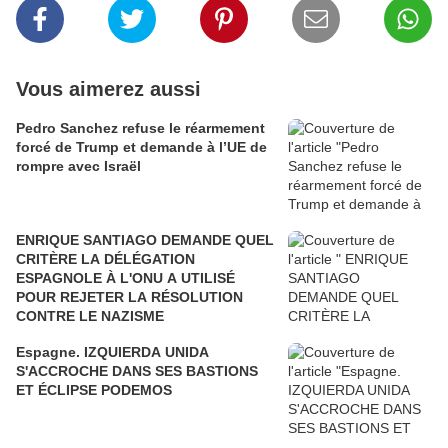
Vous aimerez aussi
Pedro Sanchez refuse le réarmement
forcé de Trump et demande à l’UE de
rompre avec Israël
ENRIQUE SANTIAGO DEMANDE QUEL
CRITÈRE LA DÉLÉGATION
ESPAGNOLE À L'ONU A UTILISÉ
POUR REJETER LA RÉSOLUTION
CONTRE LE NAZISME
Espagne. IZQUIERDA UNIDA
S'ACCROCHE DANS SES BASTIONS
ET ÉCLIPSE PODEMOS