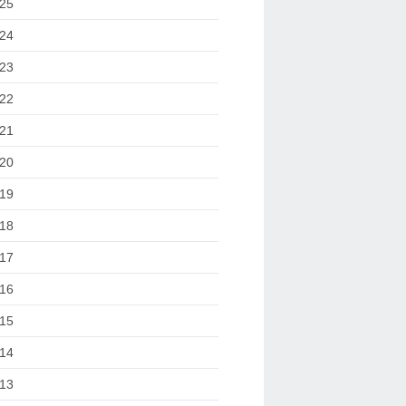
25
24
23
22
21
20
19
18
17
16
15
14
13