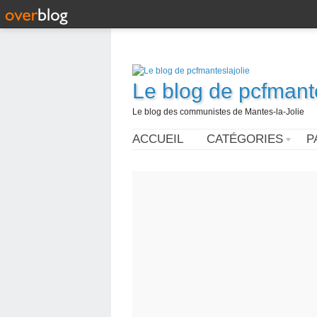
Le blog de pcfmante
Le blog des communistes de Mantes-la-Jolie
ACCUEIL
CATÉGORIES
P