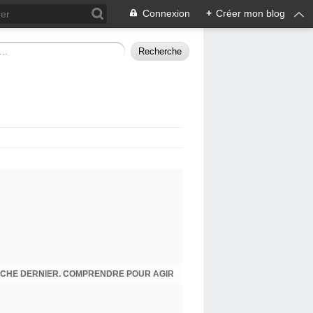
Connexion
+
Créer mon blog
CHE DERNIER. COMPRENDRE POUR AGIR