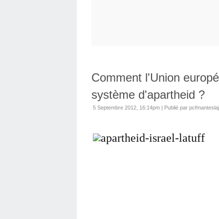
Comment l'Union europé
système d'apartheid ?
5 Septembre 2012, 16:14pm
|
Publié par pcfmanteslaj