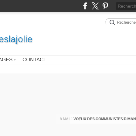
slajolie
AGES
CONTACT
VOEUX DES COMMUNISTES DIMAN