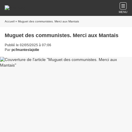
MENU
Accueil
» Muguet des communistes. Merci aux Mantais
Muguet des communistes. Merci aux Mantais
Publié le 02/05/2025 à 07:06
Par
pcfmanteslajolie