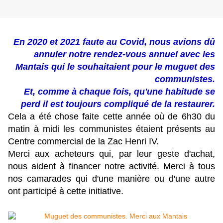
En 2020 et 2021 faute au Covid, nous avions dû
annuler notre rendez-vous annuel avec les
Mantais qui le souhaitaient pour le muguet des
communistes.
Et, comme à chaque fois, qu'une habitude se
perd il est toujours compliqué de la restaurer.
Cela a été chose faite cette année où de 6h30 du
matin à midi les communistes étaient présents au
Centre commercial de la Zac Henri IV.
Merci aux acheteurs qui, par leur geste d'achat,
nous aident à financer notre activité. Merci à tous
nos camarades qui d'une manière ou d'une autre
ont participé à cette initiative.