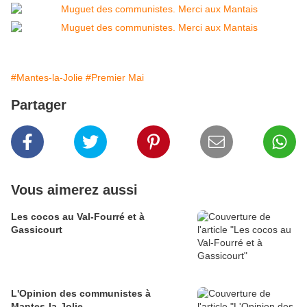
#Mantes-la-Jolie
#Premier Mai
Partager
Vous aimerez aussi
Les cocos au Val-Fourré et à
Gassicourt
L'Opinion des communistes à
Mantes-la-Jolie