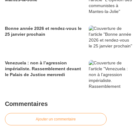
Bonne année 2026 et rendez-vous le
25 janvier prochain
Venezuela : non à l’agression
impérialiste. Rassemblement devant
le Palais de Justice mercredi
Commentaires
Ajouter un commentaire