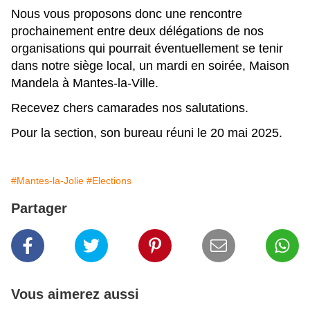
Nous vous proposons donc une rencontre
prochainement entre deux délégations de nos
organisations qui pourrait éventuellement se tenir
dans notre siège local, un mardi en soirée, Maison
Mandela à Mantes-la-Ville.
Recevez chers camarades nos salutations.
Pour la section, son bureau réuni le 20 mai 2025.
#Mantes-la-Jolie
#Elections
Partager
Vous aimerez aussi