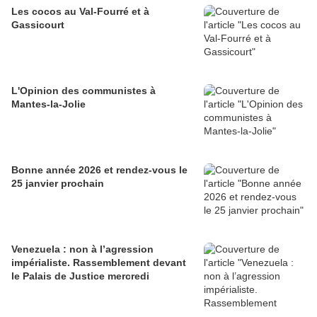
Les cocos au Val-Fourré et à
Gassicourt
L'Opinion des communistes à
Mantes-la-Jolie
Bonne année 2026 et rendez-vous le
25 janvier prochain
Venezuela : non à l’agression
impérialiste. Rassemblement devant
le Palais de Justice mercredi