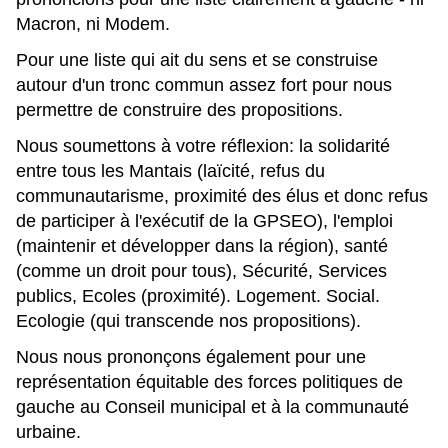
Macron, ni Modem.
Pour une liste qui ait du sens et se construise
autour d'un tronc commun assez fort pour nous
permettre de construire des propositions.
Nous soumettons à votre réflexion: la solidarité
entre tous les Mantais (laïcité, refus du
communautarisme, proximité des élus et donc refus
de participer à l'exécutif de la GPSEO), l'emploi
(maintenir et développer dans la région), santé
(comme un droit pour tous), Sécurité, Services
publics, Ecoles (proximité). Logement. Social.
Ecologie (qui transcende nos propositions).
Nous nous prononçons également pour une
représentation équitable des forces politiques de
gauche au Conseil municipal et à la communauté
urbaine.