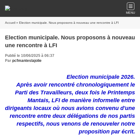
MENU
Accueil
» Election municipale. Nous proposons à nouveau une rencontre à LFI
Election municipale. Nous proposons à nouveau
une rencontre à LFI
Publié le 10/06/2025 à 06:37
Par
pcfmanteslajolie
Election municipale 2026.
Après avoir rencontré chronologiquement le
Parti des Travailleurs, deux fois le Printemps
Mantais, LFI de manière informelle entre
dirigeants locaux où nous avions convenu d'une
rencontre entre deux délégations de nos partis
respectifs, nous venons de renouveler notre
proposition par écrit.