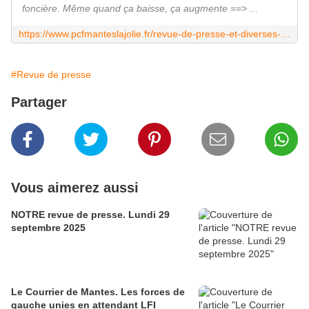
foncière. Même quand ça baisse, ça augmente ==> ...
https://www.pcfmanteslajolie.fr/revue-de-presse-et-diverses-informations.html
#Revue de presse
Partager
Vous aimerez aussi
NOTRE revue de presse. Lundi 29
septembre 2025
Le Courrier de Mantes. Les forces de
gauche unies en attendant LFI