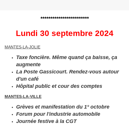
************************
Lundi 30 septembre 2024
MANTES-LA-JOLIE
Taxe foncière. Même quand ça baisse, ça
augmente
La Poste Gassicourt. Rendez-vous autour
d'un café
Hôpital public et cour des comptes
MANTES-LA-VILLE
Grèves et manifestation du 1° octobre
Forum pour l'industrie automobile
Journée festive à la CGT