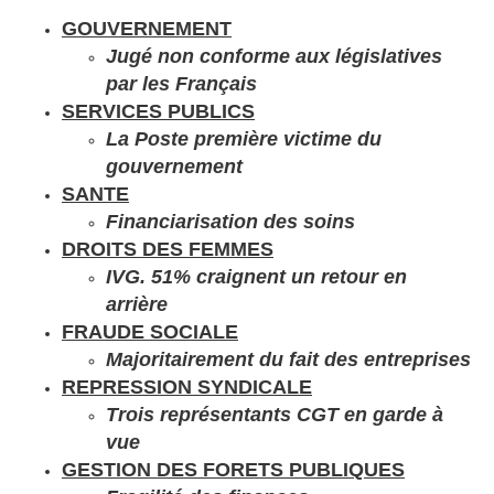
GOUVERNEMENT
Jugé non conforme aux législatives
par les Français
SERVICES PUBLICS
La Poste première victime du
gouvernement
SANTE
Financiarisation des soins
DROITS DES FEMMES
IVG. 51% craignent un retour en
arrière
FRAUDE SOCIALE
Majoritairement du fait des entreprises
REPRESSION SYNDICALE
Trois représentants CGT en garde à
vue
GESTION DES FORETS PUBLIQUES