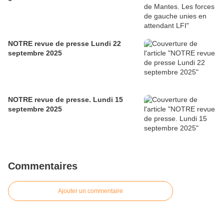
NOTRE revue de presse Lundi 22
septembre 2025
NOTRE revue de presse. Lundi 15
septembre 2025
Commentaires
Ajouter un commentaire