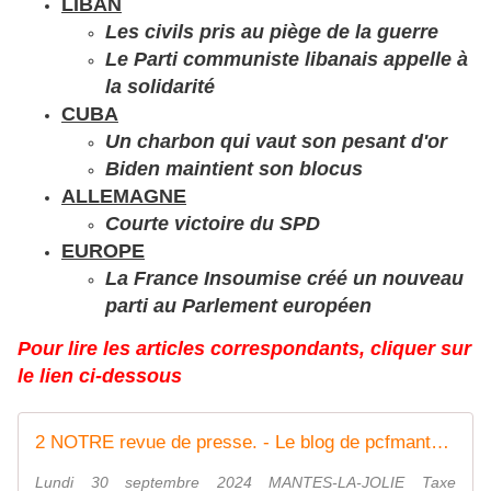
LIBAN
Les civils pris au piège de la guerre
Le Parti communiste libanais appelle à
la solidarité
CUBA
Un charbon qui vaut son pesant d'or
Biden maintient son blocus
ALLEMAGNE
Courte victoire du SPD
EUROPE
La France Insoumise créé un nouveau
parti au Parlement européen
Pour lire les articles correspondants, cliquer sur
le lien ci-dessous
2 NOTRE revue de presse. - Le blog de pcfmanteslajolie
Lundi 30 septembre 2024 MANTES-LA-JOLIE Taxe