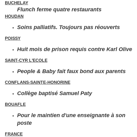
BUCHELAY
Flunch ferme quatre restaurants
HOUDAN
Soins palliatifs. Toujours pas réouverts
POISSY
Huit mois de prison requis contre Karl Olive
SAINT-CYR L'ECOLE
People & Baby fait faux bond aux parents
CONFLANS-SAINTE-HONORINE
Collège baptisé Samuel Paty
BOUAFLE
Pour le maintien d'une enseignante à son
poste
FRANCE