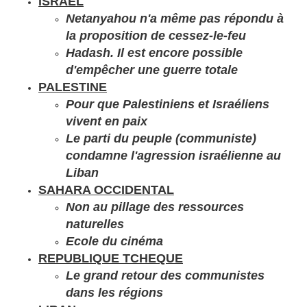
ISRAEL
Netanyahou n'a même pas répondu à
la proposition de cessez-le-feu
Hadash. Il est encore possible
d'empêcher une guerre totale
PALESTINE
Pour que Palestiniens et Israéliens
vivent en paix
Le parti du peuple (communiste)
condamne l'agression israélienne au
Liban
SAHARA OCCIDENTAL
Non au pillage des ressources
naturelles
Ecole du cinéma
REPUBLIQUE TCHEQUE
Le grand retour des communistes
dans les régions