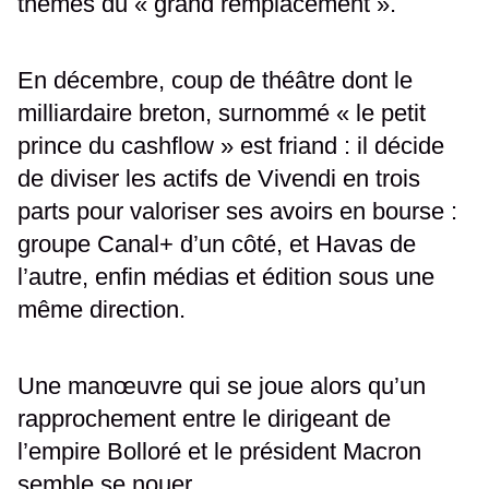
thèmes du « grand remplacement ».
En décembre, coup de théâtre dont le
milliardaire breton, surnommé « le petit
prince du cashflow » est friand : il décide
de diviser les actifs de Vivendi en trois
parts pour valoriser ses avoirs en bourse :
groupe Canal+ d’un côté, et Havas de
l’autre, enfin médias et édition sous une
même direction.
Une manœuvre qui se joue alors qu’un
rapprochement entre le dirigeant de
l’empire Bolloré et le président Macron
semble se nouer.