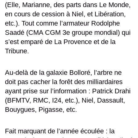
(Elle, Marianne, des parts dans Le Monde,
en cours de cession à Niel, et Libération,
etc.). Tout comme l’armateur Rodolphe
Saadé (CMA CGM 3e groupe mondial) qui
s’est emparé de La Provence et de la
Tribune.
Au-delà de la galaxie Bolloré, l’arbre ne
doit pas cacher la forêt des milliardaires
ayant prise sur l’information : Patrick Drahi
(BFMTV, RMC, I24, etc.), Niel, Dassault,
Bouygues, Pigasse, etc.
Fait marquant de l’année écoulée : la