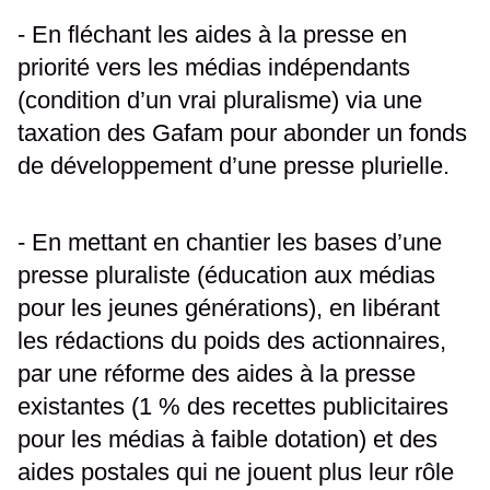
- En fléchant les aides à la presse en
priorité vers les médias indépendants
(condition d’un vrai pluralisme) via une
taxation des Gafam pour abonder un fonds
de développement d’une presse plurielle.
- En mettant en chantier les bases d’une
presse pluraliste (éducation aux médias
pour les jeunes générations), en libérant
les rédactions du poids des actionnaires,
par une réforme des aides à la presse
existantes (1 % des recettes publicitaires
pour les médias à faible dotation) et des
aides postales qui ne jouent plus leur rôle