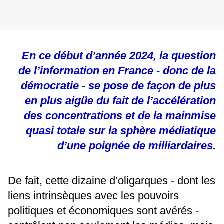
En ce début d’année 2024, la question
de l’information en France - donc de la
démocratie - se pose de façon de plus
en plus aigüe du fait de l’accélération
des concentrations et de la mainmise
quasi totale sur la sphère médiatique
d’une poignée de milliardaires.
De fait, cette dizaine d’oligarques - dont les
liens intrinsèques avec les pouvoirs
politiques et économiques sont avérés -