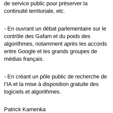
de service public pour préserver la
continuité territoriale, etc.
- En ouvrant un débat parlementaire sur le
contrôle des Gafam et du poids des
algorithmes, notamment après les accords
entre Google et les grands groupes de
médias français.
- En créant un pôle public de recherche de
l’IA et la mise à disposition gratuite des
logiciels et algorithmes.
Patrick Kamenka