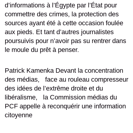
d’informations à l’Égypte par l’État pour
commettre des crimes, la protection des
sources ayant été à cette occasion foulée
aux pieds. Et tant d’autres journalistes
poursuivis pour n’avoir pas su rentrer dans
le moule du prêt à penser.
Patrick Kamenka Devant la concentration
des médias, face au rouleau compresseur
des idées de l’extrême droite et du
libéralisme, la Commission médias du
PCF appelle à reconquérir une information
citoyenne