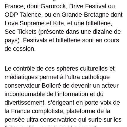
France, dont Garorock, Brive Festival ou
ODP Talence, ou en Grande-Bretagne dont
Love Supreme et Kite, et une billetterie,
See Tickets (présente dans une dizaine de
pays). Festivals et billetterie sont en cours
de cession.
Le contrôle de ces sphères culturelles et
médiatiques permet à l’ultra catholique
conservateur Bolloré de devenir un acteur
incontournable de l’information et du
divertissement, s’érigeant en porte-voix de
la France complotiste, plateforme de la
pensée ultra conservatrice qui surfe sur les