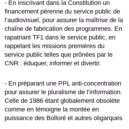
- En inscrivant dans la Constitution un
financement pérenne du service public de
l’audiovisuel, pour assurer la maîtrise de la
chaîne de fabrication des programmes. En
rapatriant TF1 dans le service public, en
rappelant les missions premières du
service public telles que prônées par le
CNR : éduquer, informer et divertir.
- En préparant une PPL anti-concentration
pour assurer le pluralisme de l’information.
Celle de 1986 étant globalement obsolète
comme en témoigne la montée en
puissance des Bolloré et autres oligarques