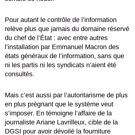
Pour autant le contrôle de l’information
relève plus que jamais du domaine réservé
du chef de l’État : avec entre autres
l’installation par Emmanuel Macron des
états généraux de l’information, sans que
ni les partis ni les syndicats n’aient été
consultés.
Mais c’est aussi par l’autoritarisme de plus
en plus prégnant que le système veut
s’imposer. En témoigne l’affaire de la
journaliste Ariane Lavrilleux, cible de la
DGSI pour avoir dévoilé la fourniture