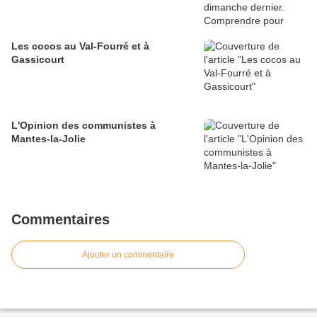
Les cocos au Val-Fourré et à
Gassicourt
L'Opinion des communistes à
Mantes-la-Jolie
Commentaires
Ajouter un commentaire