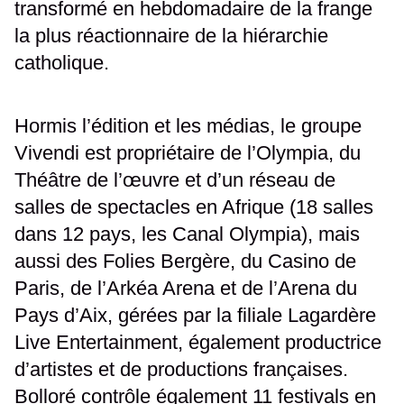
transformé en hebdomadaire de la frange
la plus réactionnaire de la hiérarchie
catholique.
Hormis l’édition et les médias, le groupe
Vivendi est propriétaire de l’Olympia, du
Théâtre de l’œuvre et d’un réseau de
salles de spectacles en Afrique (18 salles
dans 12 pays, les Canal Olympia), mais
aussi des Folies Bergère, du Casino de
Paris, de l’Arkéa Arena et de l’Arena du
Pays d’Aix, gérées par la filiale Lagardère
Live Entertainment, également productrice
d’artistes et de productions françaises.
Bolloré contrôle également 11 festivals en