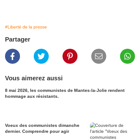
#Liberté de la presse
Partager
Vous aimerez aussi
8 mai 2026, les communistes de Mantes-la-Jolie rendent
hommage aux résistants.
Voeux des communistes dimanche
dernier. Comprendre pour agir