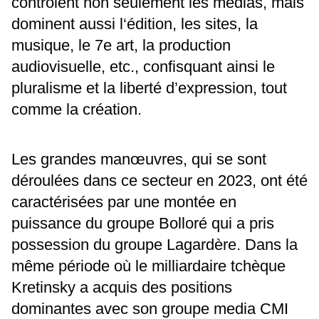
contrôlent non seulement les médias, mais
dominent aussi l‘édition, les sites, la
musique, le 7e art, la production
audiovisuelle, etc., confisquant ainsi le
pluralisme et la liberté d’expression, tout
comme la création.
Les grandes manœuvres, qui se sont
déroulées dans ce secteur en 2023, ont été
caractérisées par une montée en
puissance du groupe Bolloré qui a pris
possession du groupe Lagardère. Dans la
même période où le milliardaire tchèque
Kretinsky a acquis des positions
dominantes avec son groupe media CMI