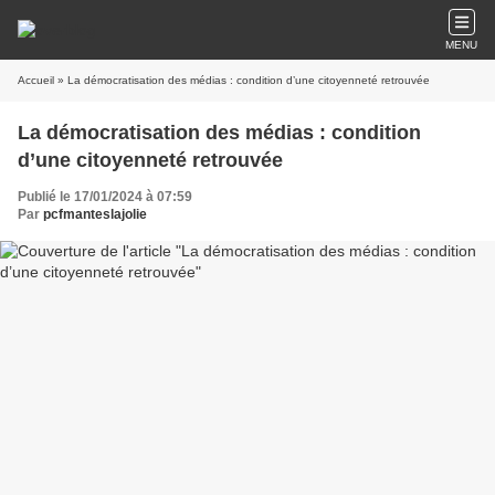
MENU
Accueil
» La démocratisation des médias : condition d’une citoyenneté retrouvée
La démocratisation des médias : condition
d’une citoyenneté retrouvée
Publié le 17/01/2024 à 07:59
Par
pcfmanteslajolie