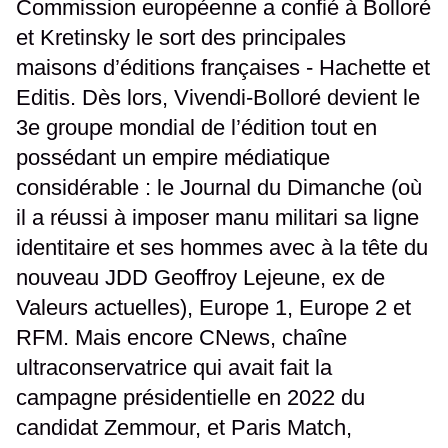
Commission européenne a confié à Bolloré
et Kretinsky le sort des principales
maisons d’éditions françaises - Hachette et
Editis. Dès lors, Vivendi-Bolloré devient le
3e groupe mondial de l’édition tout en
possédant un empire médiatique
considérable : le Journal du Dimanche (où
il a réussi à imposer manu militari sa ligne
identitaire et ses hommes avec à la tête du
nouveau JDD Geoffroy Lejeune, ex de
Valeurs actuelles), Europe 1, Europe 2 et
RFM. Mais encore CNews, chaîne
ultraconservatrice qui avait fait la
campagne présidentielle en 2022 du
candidat Zemmour, et Paris Match,