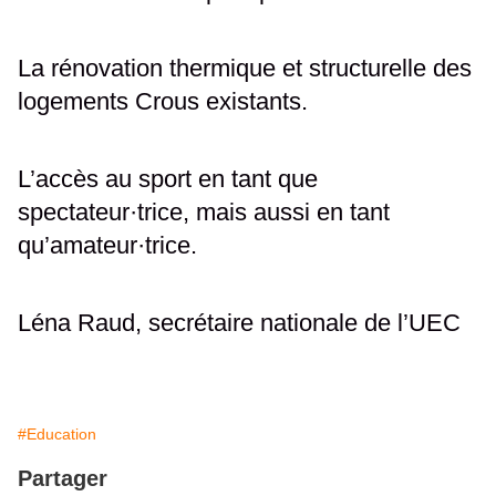
La rénovation thermique et structurelle des
logements Crous existants.
L’accès au sport en tant que
spectateur·trice, mais aussi en tant
qu’amateur·trice.
Léna Raud, secrétaire nationale de l’UEC
#Education
Partager