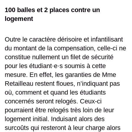
100 balles et 2 places contre un
logement
Outre le caractère dérisoire et infantilisant
du montant de la compensation, celle-ci ne
constitue nullement un filet de sécurité
pour les étudiant·e·s soumis à cette
mesure. En effet, les garanties de Mme
Retailleau restent floues, n’indiquant pas
où, comment et quand les étudiants
concernés seront relogés. Ceux-ci
pourraient être relogés très loin de leur
logement initial. Induisant alors des
surcoûts qui resteront à leur charge alors