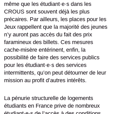
même que les étudiant·e·s dans les
CROUS sont souvent déjà les plus
précaires. Par ailleurs, les places pour les
Jeux rappellent que la majorité des jeunes
n’y auront pas accès du fait des prix
faramineux des billets. Ces mesures
cache-misère entérinent, enfin, la
possibilité de faire des services publics
pour les étudiant·e·s des services
intermittents, qu’on peut détourner de leur
mission au profit d’autres intérêts.
La pénurie structurelle de logements
étudiants en France prive de nombreux
étudiant·e·s de l’accès à des conditions