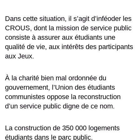
Dans cette situation, il s’agit d’inféoder les
CROUS, dont la mission de service public
consiste à assurer aux étudiants une
qualité de vie, aux intérêts des participants
aux Jeux.
À la charité bien mal ordonnée du
gouvernement, l’Union des étudiants
communistes oppose la reconstruction
d’un service public digne de ce nom.
La construction de 350 000 logements
étudiants dans le parc public.