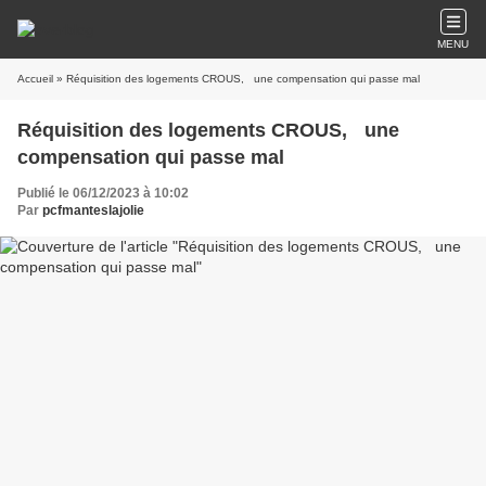
MENU
Accueil
» Réquisition des logements CROUS, une compensation qui passe mal
Réquisition des logements CROUS, une
compensation qui passe mal
Publié le 06/12/2023 à 10:02
Par
pcfmanteslajolie