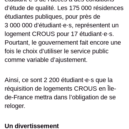
d’étude de qualité. Les 175 000 résidences
étudiantes publiques, pour près de
3 000 000 d’étudiant·e·s, représentent un
logement CROUS pour 17 étudiant·e·s.
Pourtant, le gouvernement fait encore une
fois le choix d’utiliser le service public
comme variable d’ajustement.
Ainsi, ce sont 2 200 étudiant·e·s que la
réquisition de logements CROUS en Île-
de-France mettra dans l’obligation de se
reloger.
Un divertissement