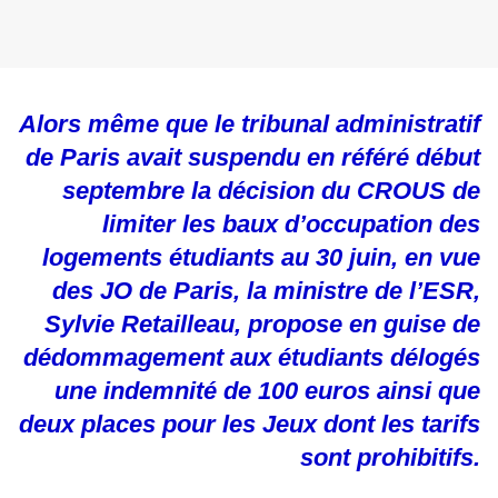
Alors même que le tribunal administratif
de Paris avait suspendu en référé début
septembre la décision du CROUS de
limiter les baux d’occupation des
logements étudiants au 30 juin, en vue
des JO de Paris, la ministre de l’ESR,
Sylvie Retailleau, propose en guise de
dédommagement aux étudiants délogés
une indemnité de 100 euros ainsi que
deux places pour les Jeux dont les tarifs
sont prohibitifs.