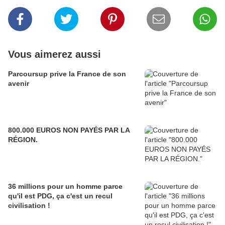
Vous aimerez aussi
Parcoursup prive la France de son
avenir
800.000 EUROS NON PAYÉS PAR LA
RÉGION.
36 millions pour un homme parce
qu'il est PDG, ça c'est un recul
civilisation !