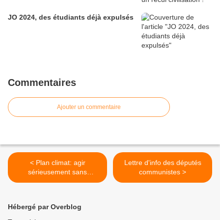
JO 2024, des étudiants déjà expulsés
Commentaires
Ajouter un commentaire
< Plan climat: agir
Lettre d'info des députés
sérieusement sans
communistes >
culpabiliser
Hébergé par Overblog