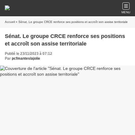
MENU
Accueil
» Sénat. Le groupe CRCE renforce ses positions et accroît son assise territoriale
Sénat. Le groupe CRCE renforce ses positions
et accroît son assise territoriale
Publié le 23/11/2023 à 07:12
Par
pcfmanteslajolie