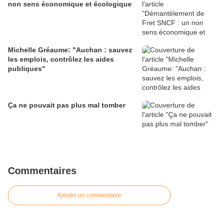
non sens économique et écologique
Michelle Gréaume: "Auchan : sauvez
les emplois, contrôlez les aides
publiques"
Ça ne pouvait pas plus mal tomber
Commentaires
Ajouter un commentaire