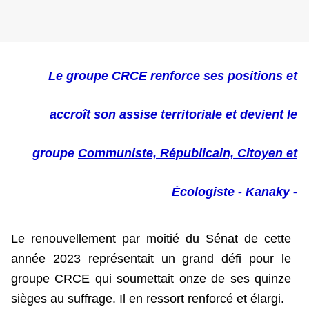
Le groupe CRCE renforce ses positions et
accroît son assise territoriale
et devient le
groupe
Communiste, Républicain, Citoyen et
Écologiste - Kanaky
-
Le renouvellement par moitié du Sénat de cette
année 2023 représentait un grand défi pour le
groupe CRCE qui soumettait onze de ses quinze
sièges au suffrage. Il en ressort renforcé et élargi.