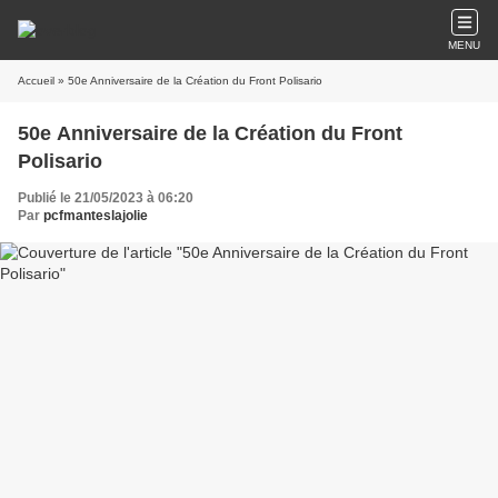
MENU
Accueil
» 50e Anniversaire de la Création du Front Polisario
50e Anniversaire de la Création du Front
Polisario
Publié le 21/05/2023 à 06:20
Par
pcfmanteslajolie