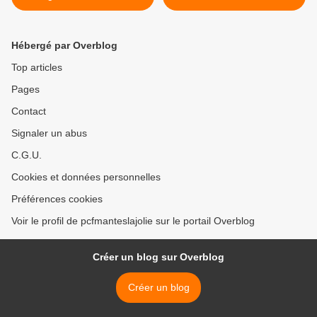
Hébergé par Overblog
Top articles
Pages
Contact
Signaler un abus
C.G.U.
Cookies et données personnelles
Préférences cookies
Voir le profil de pcfmanteslajolie sur le portail Overblog
Créer un blog sur Overblog
Créer un blog