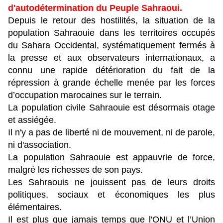
d'autodétermination du Peuple Sahraoui.
Depuis le retour des hostilités, la situation de la
population Sahraouie dans les territoires occupés
du Sahara Occidental, systématiquement fermés à
la presse et aux observateurs internationaux, a
connu une rapide détérioration du fait de la
répression à grande échelle menée par les forces
d’occupation marocaines sur le terrain.
La population civile Sahraouie est désormais otage
et assiégée.
Il n'y a pas de liberté ni de mouvement, ni de parole,
ni d'association.
La population Sahraouie est appauvrie de force,
malgré les richesses de son pays.
Les Sahraouis ne jouissent pas de leurs droits
politiques, sociaux et économiques les plus
élémentaires.
Il est plus que jamais temps que l'ONU et l’Union