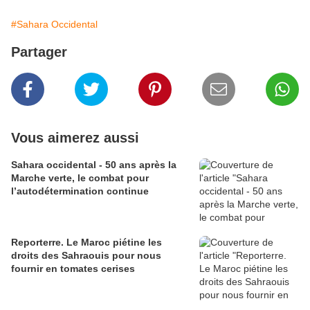
#Sahara Occidental
Partager
Vous aimerez aussi
Sahara occidental - 50 ans après la
Marche verte, le combat pour
l’autodétermination continue
Reporterre. Le Maroc piétine les
droits des Sahraouis pour nous
fournir en tomates cerises