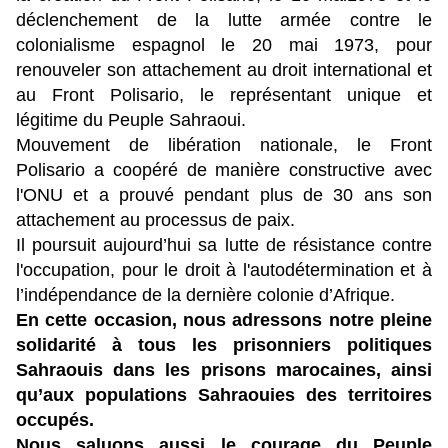
déclenchement de la lutte armée contre le
colonialisme espagnol le 20 mai 1973, pour
renouveler son attachement au droit international et
au Front Polisario, le représentant unique et
légitime du Peuple Sahraoui.
Mouvement de libération nationale, le Front
Polisario a coopéré de manière constructive avec
l'ONU et a prouvé pendant plus de 30 ans son
attachement au processus de paix.
Il poursuit aujourd’hui sa lutte de résistance contre
l'occupation, pour le droit à l'autodétermination et à
l’indépendance de la dernière colonie d’Afrique.
En cette occasion, nous adressons notre pleine
solidarité à tous les prisonniers politiques
Sahraouis dans les prisons marocaines, ainsi
qu’aux populations Sahraouies des territoires
occupés.
Nous saluons aussi le courage du Peuple