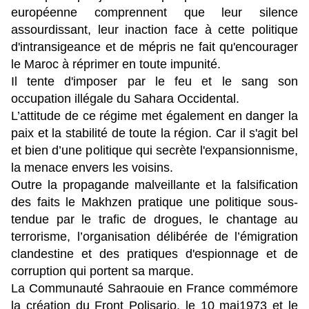
européenne comprennent que leur silence
assourdissant, leur inaction face à cette politique
d'intransigeance et de mépris ne fait qu'encourager
le Maroc à réprimer en toute impunité.
Il tente d'imposer par le feu et le sang son
occupation illégale du Sahara Occidental.
L’attitude de ce régime met également en danger la
paix et la stabilité de toute la région. Car il s'agit bel
et bien d’une politique qui secrète l'expansionnisme,
la menace envers les voisins.
Outre la propagande malveillante et la falsification
des faits le Makhzen pratique une politique sous-
tendue par le trafic de drogues, le chantage au
terrorisme, l’organisation délibérée de l’émigration
clandestine et des pratiques d'espionnage et de
corruption qui portent sa marque.
La Communauté Sahraouie en France commémore
la création du Front Polisario, le 10 mai1973 et le