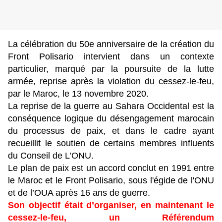
La célébration du 50e anniversaire de la création du
Front Polisario intervient dans un contexte
particulier, marqué par la poursuite de la lutte
armée, reprise après la violation du cessez-le-feu,
par le Maroc, le 13 novembre 2020.
La reprise de la guerre au Sahara Occidental est la
conséquence logique du désengagement marocain
du processus de paix, et dans le cadre ayant
recueillit le soutien de certains membres influents
du Conseil de L’ONU.
Le plan de paix est un accord conclut en 1991 entre
le Maroc et le Front Polisario, sous l'égide de l'ONU
et de l’OUA après 16 ans de guerre.
Son objectif était d’organiser, en maintenant le
cessez-le-feu, un Référendum