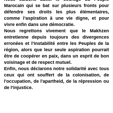
Marocain qui se bat sur plusieurs fronts pour
défendre ses droits les plus élémentaires,
comme l’aspiration à une vie digne, et pour
vivre enfin dans une démocratie.
Nous regrettons vivement que le Makhzen
entretienne depuis toujours des divergences
erronées et l’instabilité entre les Peuples de la
région, alors que leur seule aspiration pourrait
être de coopérer en paix, dans un esprit de bon
voisinage et de respect mutuel.
Enfin, nous déclarons notre solidarité avec tous
ceux qui ont souffert de la colonisation, de
l'occupation, de l'apartheid, de la répression ou
de l’injustice.