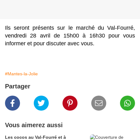
Ils seront présents sur le marché du Val-Fourré,
vendredi 28 avril de 15h00 à 16h30 pour vous
informer et pour discuter avec vous.
#Mantes-la-Jolie
Partager
Vous aimerez aussi
Les cocos au Val-Fourré et à