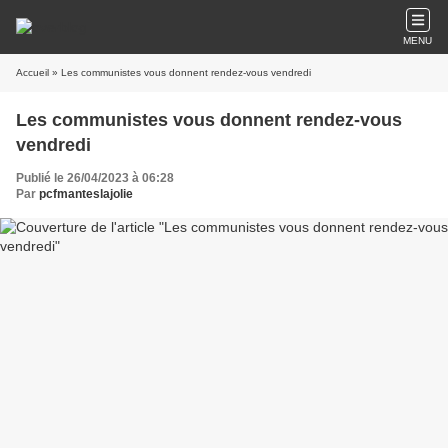
MENU
Accueil
» Les communistes vous donnent rendez-vous vendredi
Les communistes vous donnent rendez-vous
vendredi
Publié le 26/04/2023 à 06:28
Par
pcfmanteslajolie