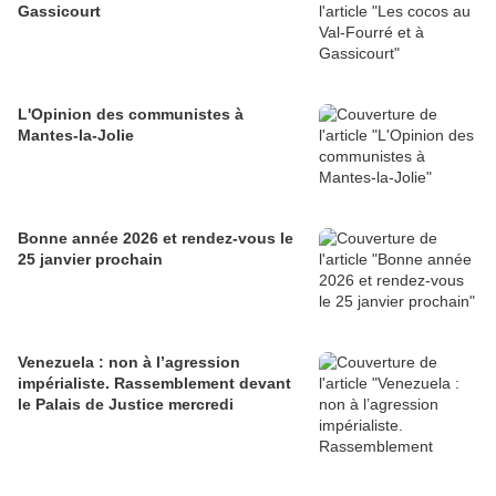
Gassicourt
L'Opinion des communistes à
Mantes-la-Jolie
Bonne année 2026 et rendez-vous le
25 janvier prochain
Venezuela : non à l’agression
impérialiste. Rassemblement devant
le Palais de Justice mercredi