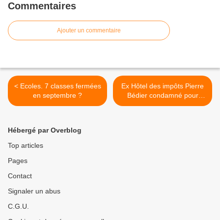
Commentaires
Ajouter un commentaire
< Ecoles. 7 classes fermées
Ex Hôtel des impôts Pierre
en septembre ?
Bédier condamné pour
procédure judiciaire abusive
>
Hébergé par Overblog
Top articles
Pages
Contact
Signaler un abus
C.G.U.