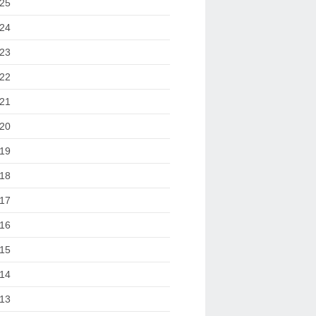
25
24
23
22
21
20
19
18
17
16
15
14
13