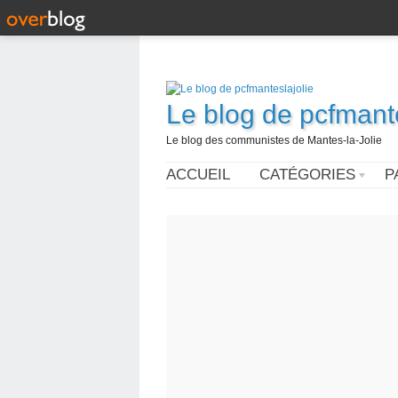
Le blog de pcfmante
Le blog des communistes de Mantes-la-Jolie
ACCUEIL
CATÉGORIES
P