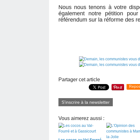
Nous nous tenons à votre dispo
également notre pétition pour
référendum sur la réforme des re
Partager cet article
Repos
S'inscrire à la newsletter
Vous aimerez aussi :
Les cocos au Val-Fourré