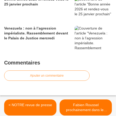
25 janvier prochain
Venezuela : non à l’agression
impérialiste. Rassemblement devant
le Palais de Justice mercredi
Commentaires
Ajouter un commentaire
< NOTRE revue de presse
Fabien Roussel
prochainement dans les
médias >