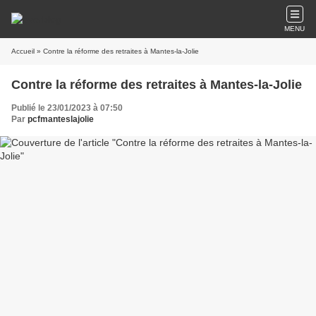
MENU
Accueil
» Contre la réforme des retraites à Mantes-la-Jolie
Contre la réforme des retraites à Mantes-la-Jolie
Publié le 23/01/2023 à 07:50
Par
pcfmanteslajolie