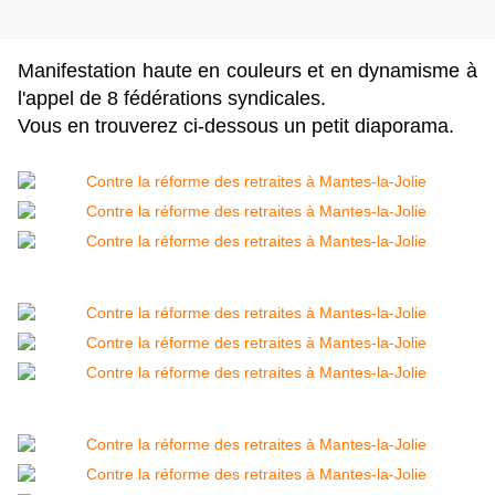
Manifestation haute en couleurs et en dynamisme à
l'appel de 8 fédérations syndicales.
Vous en trouverez ci-dessous un petit diaporama.