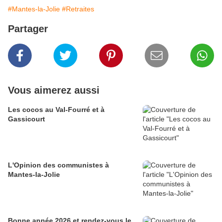
#Mantes-la-Jolie
#Retraites
Partager
Vous aimerez aussi
Les cocos au Val-Fourré et à
Gassicourt
L'Opinion des communistes à
Mantes-la-Jolie
Bonne année 2026 et rendez-vous le