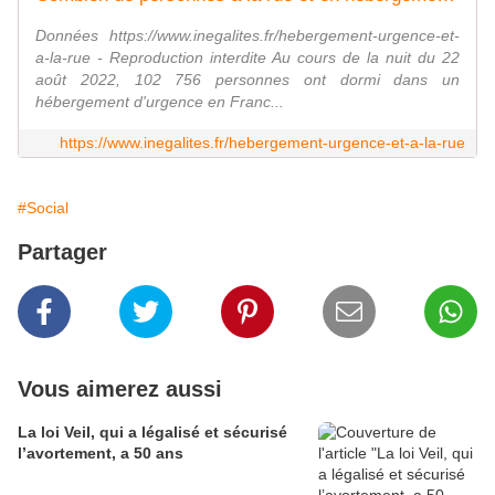
Données https://www.inegalites.fr/hebergement-urgence-et-
a-la-rue - Reproduction interdite Au cours de la nuit du 22
août 2022, 102 756 personnes ont dormi dans un
hébergement d'urgence en Franc...
https://www.inegalites.fr/hebergement-urgence-et-a-la-rue
#Social
Partager
Vous aimerez aussi
La loi Veil, qui a légalisé et sécurisé
l’avortement, a 50 ans