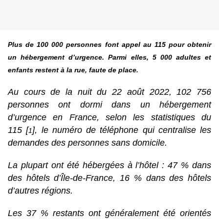
Plus de 100 000 personnes font appel au 115 pour obtenir
un hébergement d’urgence. Parmi elles, 5 000 adultes et
enfants restent à la rue, faute de place.
Au cours de la nuit du 22 août 2022, 102 756
personnes ont dormi dans un hébergement
d’urgence en France, selon les statistiques du
115
[
]
, le numéro de téléphone qui centralise les
1
demandes des personnes sans domicile.
La plupart ont été hébergées à l’hôtel : 47 % dans
des hôtels d’Île-de-France, 16 % dans des hôtels
d’autres régions.
Les 37 % restants ont généralement été orientés