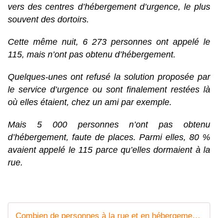
vers des centres d’hébergement d’urgence, le plus
souvent des dortoirs.
Cette même nuit, 6 273 personnes ont appelé le
115, mais n’ont pas obtenu d’hébergement.
Quelques-unes ont refusé la solution proposée par
le service d’urgence ou sont finalement restées là
où elles étaient, chez un ami par exemple.
Mais 5 000 personnes n’ont pas obtenu
d’hébergement, faute de places. Parmi elles, 80 %
avaient appelé le 115 parce qu’elles dormaient à la
rue.
Combien de personnes à la rue et en hébergement d'urgence ?