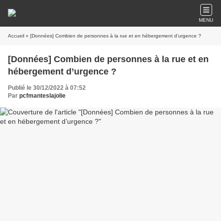
MENU
Accueil
» [Données] Combien de personnes à la rue et en hébergement d’urgence ?
[Données] Combien de personnes à la rue et en
hébergement d’urgence ?
Publié le 30/12/2022 à 07:52
Par
pcfmanteslajolie