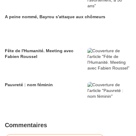
A peine nommé, Bayrou s'attaque aux chômeurs
Fête de l'Humanité. Meeting avec
Fabien Roussel
Pauvreté : nom féminin
Commentaires