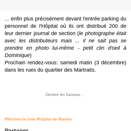
... enfin plus précisément devant l'entrée parking du
personnel de l'Hôpital où ils ont distribué 200 de
leur dernier journal de section (
le photographe était
avec les distributeurs mais ... il ne sait pas se
prendre en photo lui-même - petit clin d'oeil à
Dominique
)
Prochain rendez-vous: samedi matin (3 décembre)
dans les rues du quartier des Martraits.
Derrière les barreaux ...
#Mantes-la-Jolie
#hôpital de Mantes
Partager