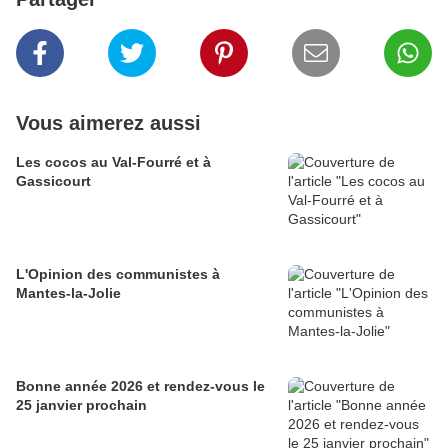
Vous aimerez aussi
Les cocos au Val-Fourré et à
Gassicourt
L'Opinion des communistes à
Mantes-la-Jolie
Bonne année 2026 et rendez-vous le
25 janvier prochain