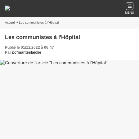
MENU
Accueil
» Les communistes à l'Hôpital
Les communistes à l'Hôpital
Publié le 01/12/2022 à 06:47
Par
pcfmanteslajolie