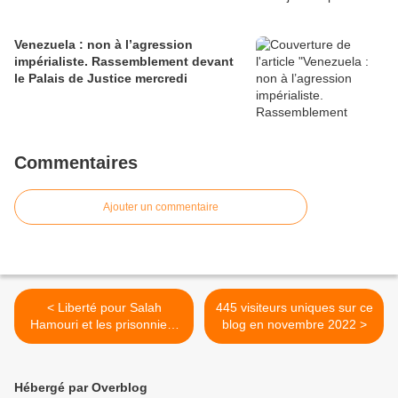
Venezuela : non à l’agression
impérialiste. Rassemblement devant
le Palais de Justice mercredi
Commentaires
Ajouter un commentaire
< Liberté pour Salah
445 visiteurs uniques sur ce
Hamouri et les prisonniers
blog en novembre 2022 >
politiques palestiniens
Hébergé par Overblog