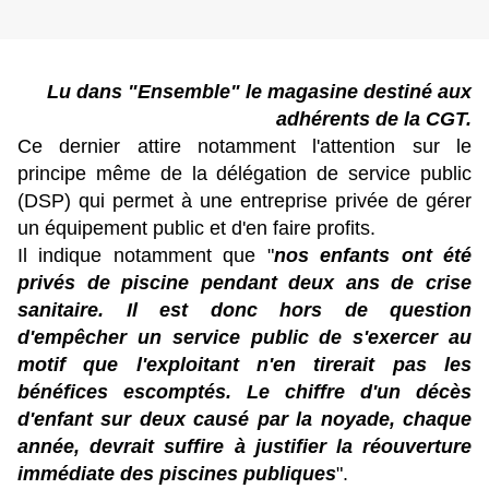
Lu dans "Ensemble" le magasine destiné aux
adhérents de la CGT.
Ce dernier attire notamment l'attention sur le
principe même de la délégation de service public
(DSP) qui permet à une entreprise privée de gérer
un équipement public et d'en faire profits.
Il indique notamment que "
nos enfants ont été
privés de piscine pendant deux ans de crise
sanitaire. Il est donc hors de question
d'empêcher un service public de s'exercer au
motif que l'exploitant n'en tirerait pas les
bénéfices escomptés. Le chiffre d'un décès
d'enfant sur deux causé par la noyade, chaque
année, devrait suffire à justifier la réouverture
immédiate des piscines publiques
".