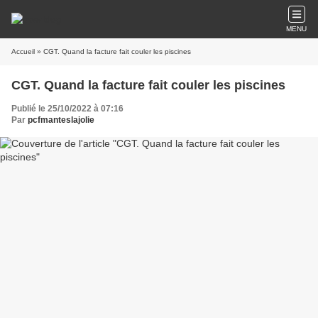
MENU
Accueil
» CGT. Quand la facture fait couler les piscines
CGT. Quand la facture fait couler les piscines
Publié le 25/10/2022 à 07:16
Par
pcfmanteslajolie