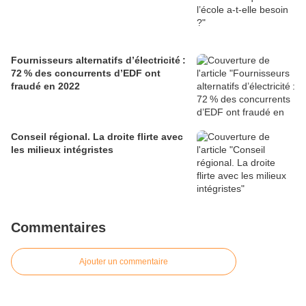
Fournisseurs alternatifs d’électricité :
72 % des concurrents d’EDF ont
fraudé en 2022
Conseil régional. La droite flirte avec
les milieux intégristes
Commentaires
Ajouter un commentaire