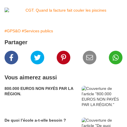
#GPS&O
#Services publics
Partager
Vous aimerez aussi
800.000 EUROS NON PAYÉS PAR LA
RÉGION.
De quoi l’école a-t-elle besoin ?