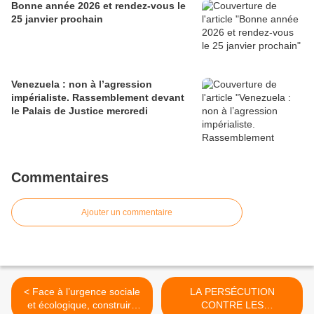
Bonne année 2026 et rendez-vous le
25 janvier prochain
Venezuela : non à l’agression
impérialiste. Rassemblement devant
le Palais de Justice mercredi
Commentaires
Ajouter un commentaire
< Face à l’urgence sociale
LA PERSÉCUTION
et écologique, construire
CONTRE LES