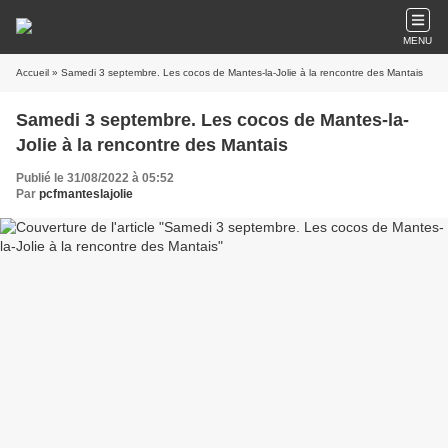
MENU
Accueil
» Samedi 3 septembre. Les cocos de Mantes-la-Jolie à la rencontre des Mantais
Samedi 3 septembre. Les cocos de Mantes-la-
Jolie à la rencontre des Mantais
Publié le 31/08/2022 à 05:52
Par
pcfmanteslajolie