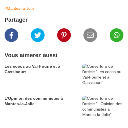
#Mantes-la-Jolie
Partager
Vous aimerez aussi
Les cocos au Val-Fourré et à
Gassicourt
L'Opinion des communistes à
Mantes-la-Jolie