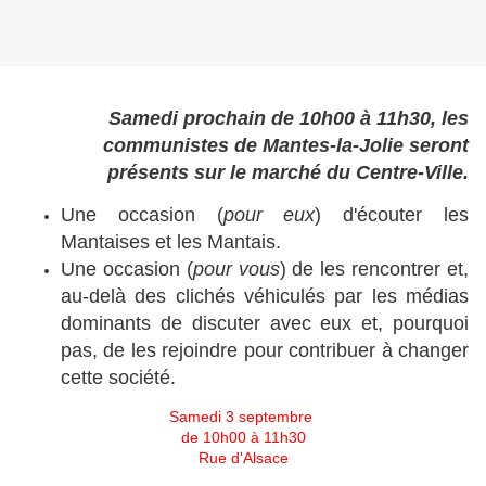
Samedi prochain de 10h00 à 11h30, les
communistes de Mantes-la-Jolie seront
présents sur le marché du Centre-Ville.
Une occasion (
pour eux
) d'écouter les
Mantaises et les Mantais.
Une occasion (
pour vous
) de les rencontrer et,
au-delà des clichés véhiculés par les médias
dominants de discuter avec eux et, pourquoi
pas, de les rejoindre pour contribuer à changer
cette société.
Samedi 3 septembre
de 10h00 à 11h30
Rue d'Alsace