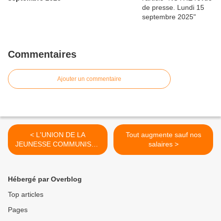
Commentaires
Ajouter un commentaire
< L'UNION DE LA
Tout augmente sauf nos
JEUNESSE COMMUNISTE
salaires >
PALESTINIENNE EST NÉE
!
Hébergé par Overblog
Top articles
Pages