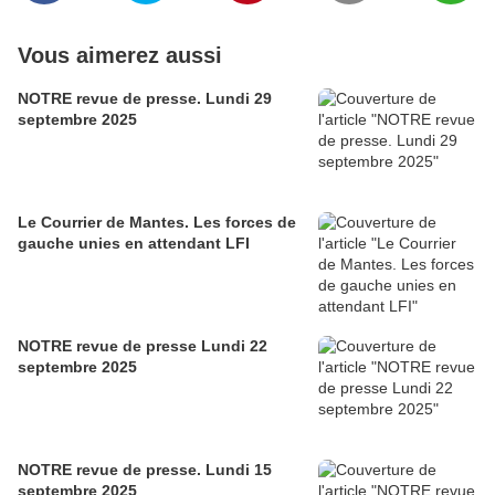
Vous aimerez aussi
NOTRE revue de presse. Lundi 29
septembre 2025
Le Courrier de Mantes. Les forces de
gauche unies en attendant LFI
NOTRE revue de presse Lundi 22
septembre 2025
NOTRE revue de presse. Lundi 15
septembre 2025