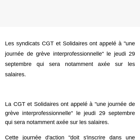
Les syndicats CGT et Solidaires ont appelé à "une
journée de grève interprofessionnelle" le jeudi 29
septembre qui sera notamment axée sur les
salaires.
La CGT et Solidaires ont appelé à "une journée de
grève interprofessionnelle" le jeudi 29 septembre
qui sera notamment axée sur les salaires.
Cette journée d'action "doit s'inscrire dans une