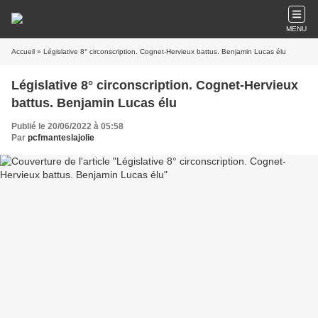
MENU
Accueil
» Législative 8° circonscription. Cognet-Hervieux battus. Benjamin Lucas élu
Législative 8° circonscription. Cognet-Hervieux
battus. Benjamin Lucas élu
Publié le 20/06/2022 à 05:58
Par
pcfmanteslajolie