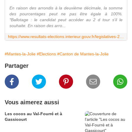
En raison des arrondis à la deuxième décimale, la somme
des pourcentages peut ne pas être égale à 100%.
*Ballotage : le candidat peut accéder au 2 d tour s'il le
souhaite. En raison des arro...
https://www.resultats-elections.interieur.gouv.fr/legislatives-2022/078/07808.html
#Mantes-la-Jolie
#Elections
#Canton de Mantes-la-Jolie
Partager
Vous aimerez aussi
Les cocos au Val-Fourré et à
Gassicourt