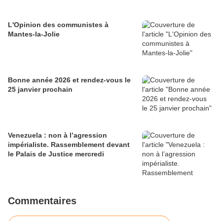
L'Opinion des communistes à
Mantes-la-Jolie
Bonne année 2026 et rendez-vous le
25 janvier prochain
Venezuela : non à l’agression
impérialiste. Rassemblement devant
le Palais de Justice mercredi
Commentaires