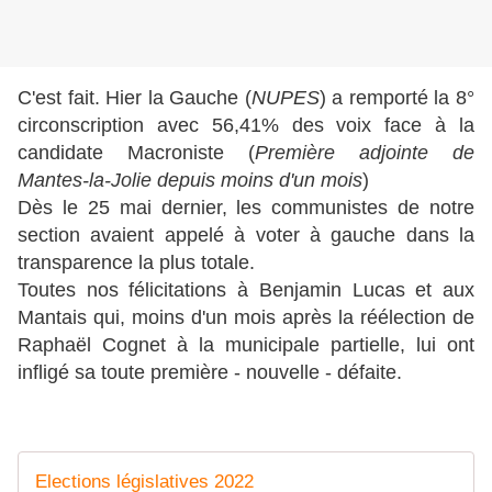
C'est fait. Hier la Gauche (
NUPES
) a remporté la 8°
circonscription avec 56,41% des voix face à la
candidate Macroniste (
Première adjointe de
Mantes-la-Jolie depuis moins d'un mois
)
Dès le 25 mai dernier, les communistes de notre
section avaient appelé à voter à gauche dans la
transparence la plus totale.
Toutes nos félicitations à Benjamin Lucas et aux
Mantais qui, moins d'un mois après la réélection de
Raphaël Cognet à la municipale partielle, lui ont
infligé sa toute première - nouvelle - défaite.
Elections législatives 2022