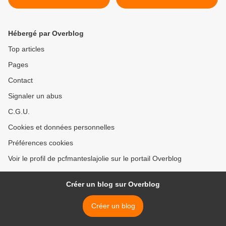
Roussel
Hébergé par Overblog
Top articles
Pages
Contact
Signaler un abus
C.G.U.
Cookies et données personnelles
Préférences cookies
Voir le profil de pcfmanteslajolie sur le portail Overblog
Créer un blog sur Overblog
Créer un blog