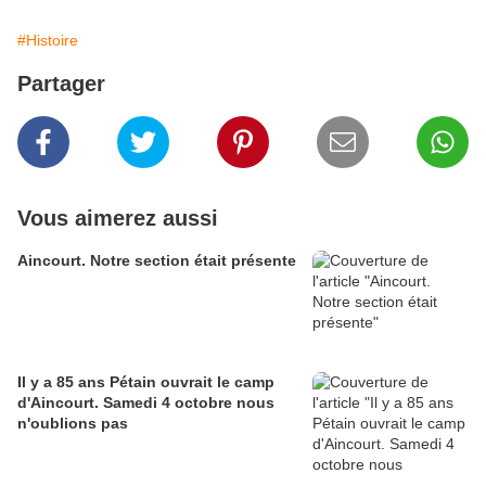
#Histoire
Partager
Vous aimerez aussi
Aincourt. Notre section était présente
Il y a 85 ans Pétain ouvrait le camp
d'Aincourt. Samedi 4 octobre nous
n'oublions pas