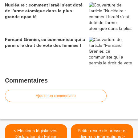
Nucléaire : comment Israël s'est doté
de l’arme atomique dans la plus
grande opacité
Fernand Grenier, ce communiste qui a
permis le droit de vote des femmes !
Commentaires
Ajouter un commentaire
< Elections législatives.
Petite revue de presse et
Déclaration de Fabien
diverses informations >