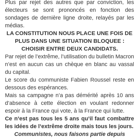
Plus par rejet des autres que par conviction, les
électeurs se sont prononcés en fonction des
sondages de dernière ligne droite, relayés par les
médias.
LA CONSTITUTION NOUS PLACE UNE FOIS DE
PLUS DANS UNE SITUATION BLOQUEE :
CHOISIR ENTRE DEUX CANDIDATS.
Par rejet de l’extrême, l’utilisation du bulletin Macron
n’est en aucun cas un chèque en blanc au vassal
du capital.
Le score du communiste Fabien Roussel reste en
dessous des espérances.
Mais sa campagne n’a pas démérité après 10 ans
d’absence à cette élection en voulant redonner
espoir à la France qui vote, à la France qui lutte.
Ce n’est pas tous les 5 ans qu’il faut combattre
les idées de l’extrême droite mais tous les jours.
Communistes, nous faisons partie depuis