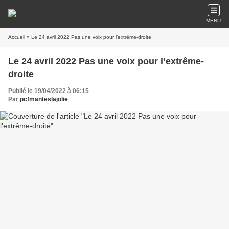
MENU
Accueil
» Le 24 avril 2022 Pas une voix pour l’extrême-droite
Le 24 avril 2022 Pas une voix pour l’extrême-
droite
Publié le 19/04/2022 à 06:15
Par
pcfmanteslajolie