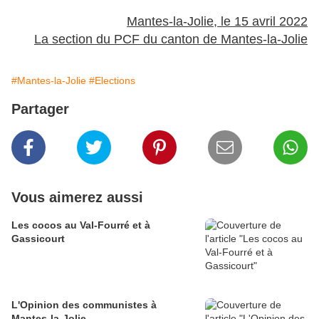
Mantes-la-Jolie, le 15 avril 2022
La section du PCF du canton de Mantes-la-Jolie
#Mantes-la-Jolie
#Elections
Partager
Vous aimerez aussi
Les cocos au Val-Fourré et à
Gassicourt
L'Opinion des communistes à
Mantes-la-Jolie