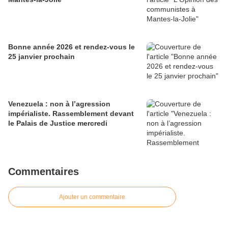
Bonne année 2026 et rendez-vous le
25 janvier prochain
Venezuela : non à l’agression
impérialiste. Rassemblement devant
le Palais de Justice mercredi
Commentaires
Ajouter un commentaire