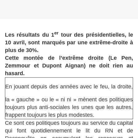
er
Les résultats du 1
tour des présidentielles, le
10 avril, sont marqués par une extrême-droite à
plus de 30%.
Cette montée de l’extrême droite (Le Pen,
Zemmour et Dupont Aignan) ne doit rien au
hasard.
E
n jouant depuis des années avec le feu, la droite,
la « gauche » ou le « ni ni » mènent des politiques
toujours plus anti-sociales les unes que les autres,
frappent toujours les plus modestes.
Ce sont ces politiques toujours au service du capital
qui font quotidiennement le lit du RN et de