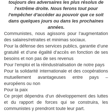
toujours des adversaires les plus résolus de
l’extrême droite. Nous ferons tout pour
l’empêcher d’accéder au pouvoir que ce soit
dans quelques jours ou dans les prochaines
années.
Communistes, nous agissons pour l’augmentation
des salaires/retraites et minimas sociaux.
Pour la défense des services publics, garantie d’une
gratuité et d’une égalité d’accès en fonction de ses
besoins et non pas de ses revenus
Pour l’emploi et la réindustrialisation de notre pays
Pour la solidarité internationale et des coopérations
mutuellement avantageuses entre pays –
européens ou non
Pour la paix
Ce projet dépendra d’un développement des luttes
et du rapport de forces qui se construira, les
communistes y prendront toute leur part.