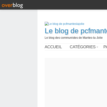
Le blog de pcfmante
Le blog des communistes de Mantes-la-Jolie
ACCUEIL
CATÉGORIES
P