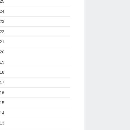
25
24
23
22
21
20
19
18
17
16
15
14
13