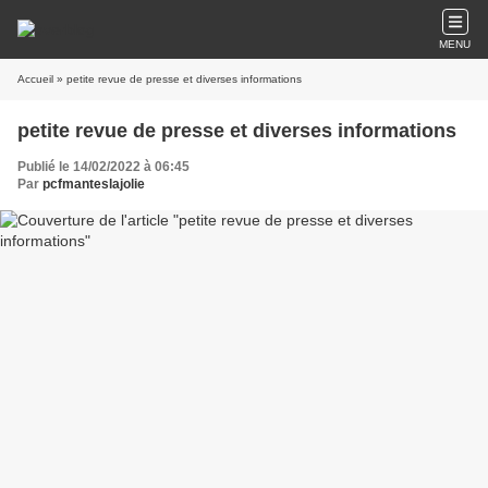
MENU
Accueil
» petite revue de presse et diverses informations
petite revue de presse et diverses informations
Publié le 14/02/2022 à 06:45
Par
pcfmanteslajolie