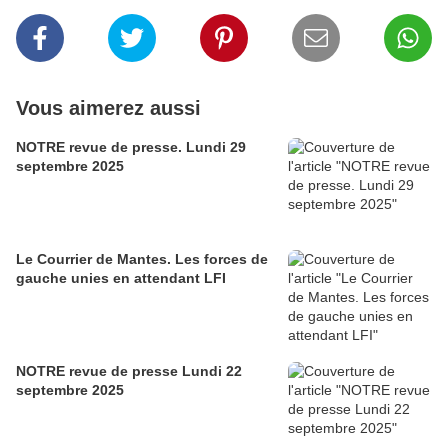
Vous aimerez aussi
NOTRE revue de presse. Lundi 29
septembre 2025
Le Courrier de Mantes. Les forces de
gauche unies en attendant LFI
NOTRE revue de presse Lundi 22
septembre 2025