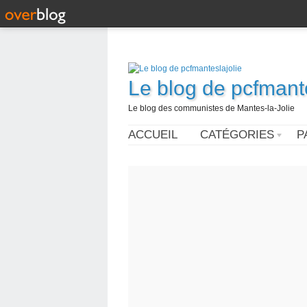
Le blog de pcfmante
Le blog des communistes de Mantes-la-Jolie
ACCUEIL
CATÉGORIES
P