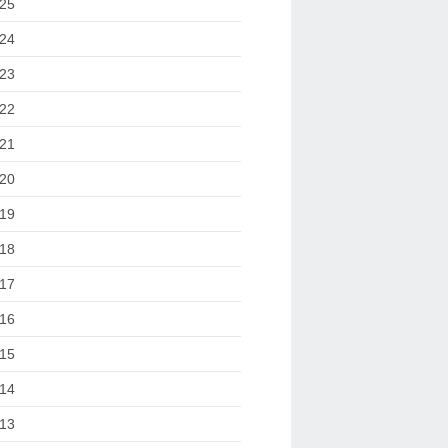
25
24
23
22
21
20
19
18
17
16
15
14
13