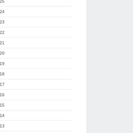
25
24
23
22
21
20
19
18
17
16
15
14
13