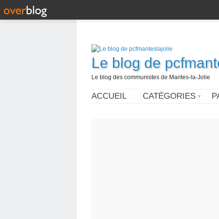
Le blog de pcfmante
Le blog des communistes de Mantes-la-Jolie
ACCUEIL
CATÉGORIES
P