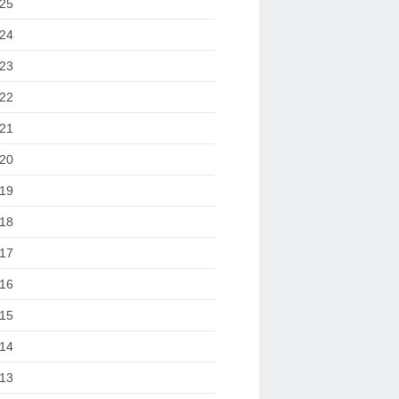
25
24
23
22
21
20
19
18
17
16
15
14
13