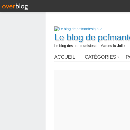
Le blog de pcfmante
Le blog des communistes de Mantes-la-Jolie
ACCUEIL
CATÉGORIES
P