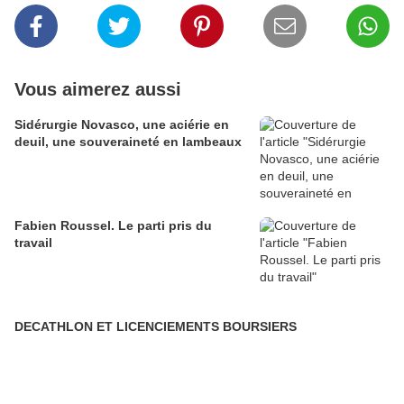
Vous aimerez aussi
Sidérurgie Novasco, une aciérie en
deuil, une souveraineté en lambeaux
Fabien Roussel. Le parti pris du
travail
DECATHLON ET LICENCIEMENTS BOURSIERS