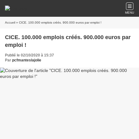
MENU
Accueil
» CICE. 100.000 emplois créés. 900.000 euros par emploi !
CICE. 100.000 emplois créés. 900.000 euros par
emploi !
Publié le 02/10/2020 à 15:37
Par
pcfmanteslajolie