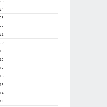
25
24
23
22
21
20
19
18
17
16
15
14
13