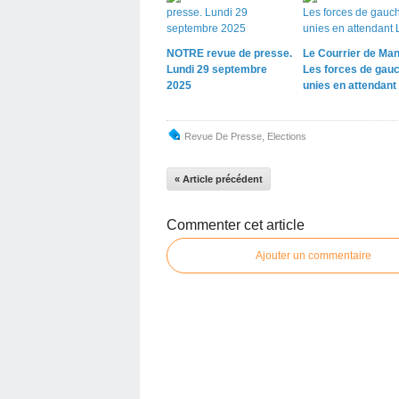
NOTRE revue de presse.
Le Courrier de Man
Lundi 29 septembre
Les forces de gau
2025
unies en attendant 
Revue De Presse
,
Elections
« Article précédent
Commenter cet article
Ajouter un commentaire