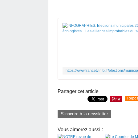
Partager cet article
Repos
S'inscrire à la newsletter
Vous aimerez aussi :