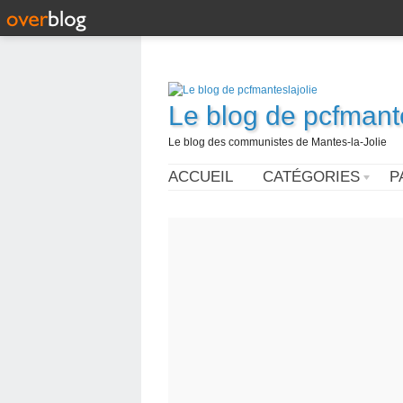
Le blog de pcfmante
Le blog des communistes de Mantes-la-Jolie
ACCUEIL
CATÉGORIES
P