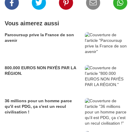
Vous aimerez aussi
Parcoursup prive la France de son
avenir
800.000 EUROS NON PAYÉS PAR LA
RÉGION.
36 millions pour un homme parce
qu'il est PDG, ça c'est un recul
civilisation !