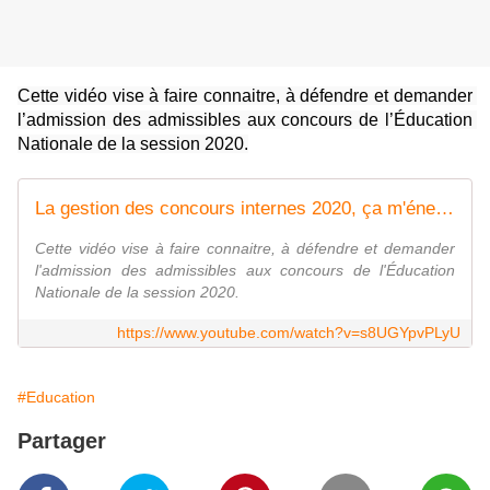
Cette vidéo vise à faire connaitre, à défendre et demander 
l’admission des admissibles aux concours de l’Éducation 
Nationale de la session 2020.
La gestion des concours internes 2020, ça m'énerve !
Cette vidéo vise à faire connaitre, à défendre et demander
l'admission des admissibles aux concours de l'Éducation
Nationale de la session 2020.
https://www.youtube.com/watch?v=s8UGYpvPLyU
#Education
Partager