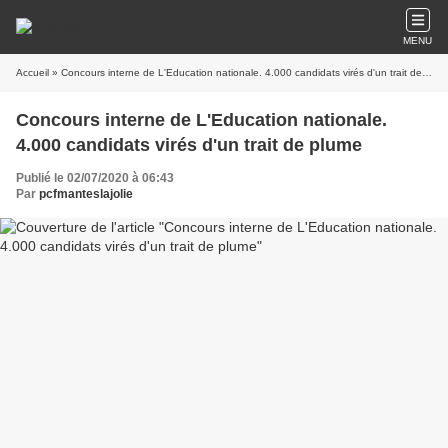
MENU
Accueil
» Concours interne de L'Education nationale. 4.000 candidats virés d'un trait de plume
Concours interne de L'Education nationale.
4.000 candidats virés d'un trait de plume
Publié le 02/07/2020 à 06:43
Par
pcfmanteslajolie