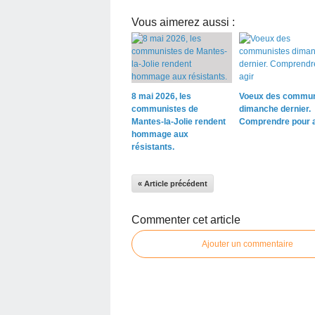
Vous aimerez aussi :
8 mai 2026, les
Voeux des commun
communistes de
dimanche dernier.
Mantes-la-Jolie rendent
Comprendre pour a
hommage aux
résistants.
« Article précédent
Commenter cet article
Ajouter un commentaire