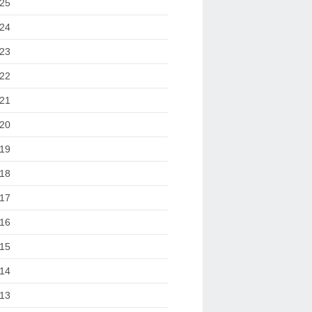
25
24
23
22
21
20
19
18
17
16
15
14
13