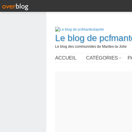
Le blog de pcfmante
Le blog des communistes de Mantes-la-Jolie
ACCUEIL
CATÉGORIES
P