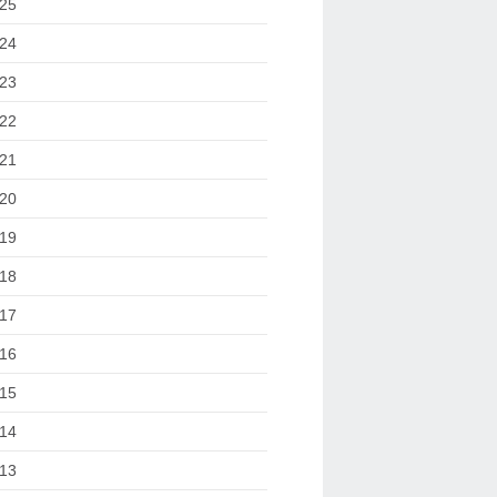
25
24
23
22
21
20
19
18
17
16
15
14
13