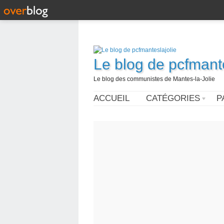
Le blog de pcfmante
Le blog des communistes de Mantes-la-Jolie
ACCUEIL
CATÉGORIES
P