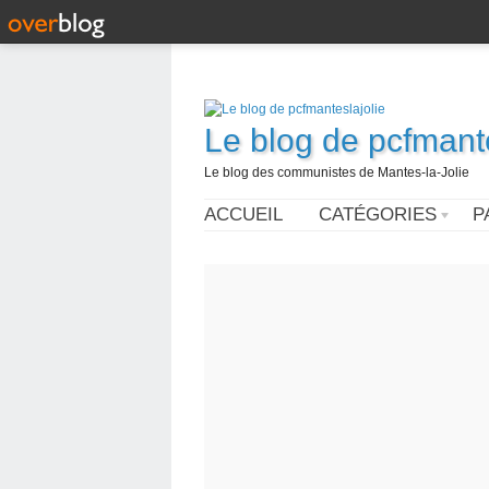
Le blog de pcfmante
Le blog des communistes de Mantes-la-Jolie
ACCUEIL
CATÉGORIES
P