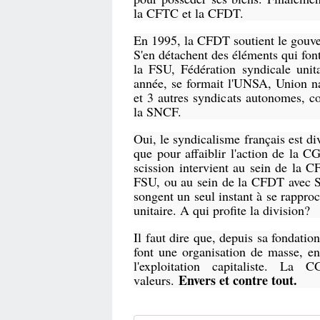
la CFTC et la CFDT.
En 1995, la CFDT soutient le gouve
S'en détachent des éléments qui fon
la FSU, Fédération syndicale unit
année, se formait l'UNSA, Union n
et 3 autres syndicats autonomes, 
la SNCF.
Oui, le syndicalisme français est di
que pour affaiblir l'action de la 
scission intervient au sein de la
FSU, ou au sein de la CFDT avec S
songent un seul instant à se rappr
unitaire. A qui profite la division?
Il faut dire que, depuis sa fondation
font une organisation de masse, en
l'exploitation capitaliste. La
Envers et contre tout.
valeurs.