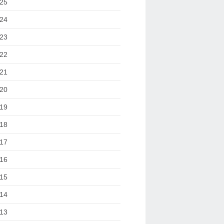
25
24
23
22
21
20
19
18
17
16
15
14
13