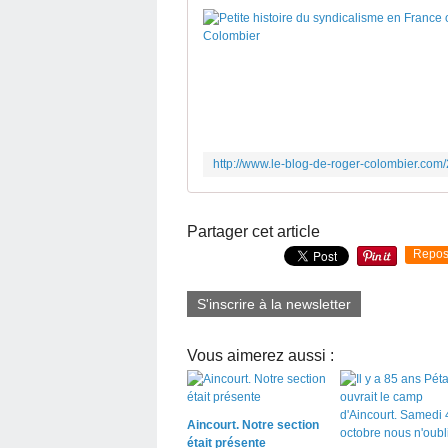
Partager cet article
Repos
S'inscrire à la newsletter
Vous aimerez aussi :
Aincourt. Notre section
était présente