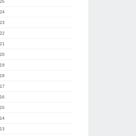
25
24
23
22
21
20
19
18
17
16
15
14
13