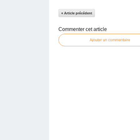
« Article précédent
Commenter cet article
Ajouter un commentaire