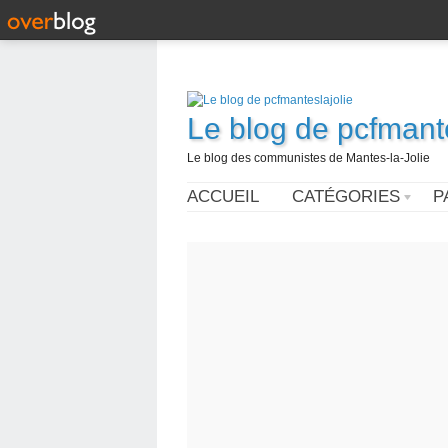
Le blog de pcfmante
Le blog des communistes de Mantes-la-Jolie
ACCUEIL
CATÉGORIES
P