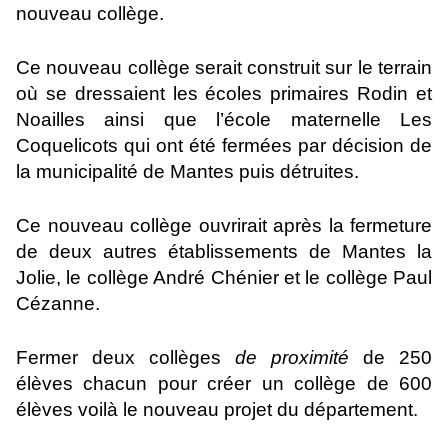
nouveau collège.
Ce nouveau collège serait construit sur le terrain
où se dressaient les écoles primaires Rodin et
Noailles ainsi que l’école maternelle Les
Coquelicots qui ont été fermées par décision de
la municipalité de Mantes puis détruites.
Ce nouveau collège ouvrirait après la fermeture
de deux autres établissements de Mantes la
Jolie, le collège André Chénier et le collège Paul
Cézanne.
Fermer deux collèges
de proximité
de 250
élèves chacun pour créer un collège de 600
élèves voilà le nouveau projet du département.