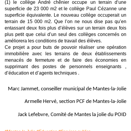
(1) le collège André chênier occupe un terrain d‘une
superficie de 23 000 m2 et le collège Paul Cézanne une
superficie équivalente. Le nouveau collège occuperait un
terrain de 15 000 m2. Que l’on ne nous dise pas qu’en
entassant deux fois plus d’élèves sur un terrain deux fois
plus petit que celui d’un seul des collèges concernés on
améliorera les conditions de travail des élèves.
Ce projet a pour buts de pouvoir réaliser une opération
immobilière avec les terrains de deux établissements
menacés de fermeture et de faire des économies en
supprimant des postes de personnels enseignants ,
d’éducation et d’agents techniques .
Marc Jammet, conseiller municipal de Mantes-la-Jolie
Armelle Hervé, section PCF de Mantes-la-Jolie
Jack Lefebvre, Comité de Mantes la jolie du POID