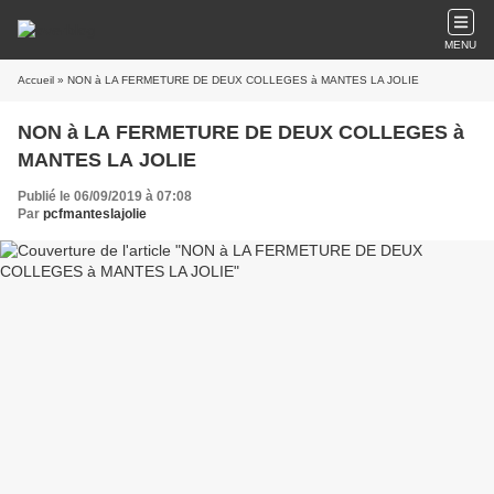
MENU
Accueil
» NON à LA FERMETURE DE DEUX COLLEGES à MANTES LA JOLIE
NON à LA FERMETURE DE DEUX COLLEGES à
MANTES LA JOLIE
Publié le 06/09/2019 à 07:08
Par
pcfmanteslajolie