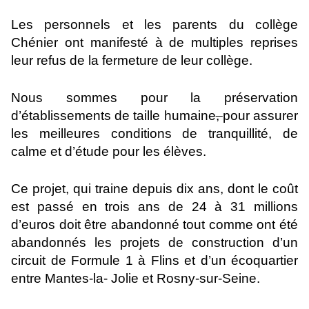
Les personnels et les parents du collège
Chénier ont manifesté à de multiples reprises
leur refus de la fermeture de leur collège.
Nous sommes pour la préservation
d’établissements de taille humaine
,
pour assurer
les meilleures conditions de tranquillité, de
calme et d’étude pour les élèves.
Ce projet, qui traine depuis dix ans, dont le coût
est passé en trois ans de 24 à 31 millions
d’euros doit être abandonné tout comme ont été
abandonnés les projets de construction d’un
circuit de Formule 1 à Flins et d’un écoquartier
entre Mantes-la- Jolie et Rosny-sur-Seine.