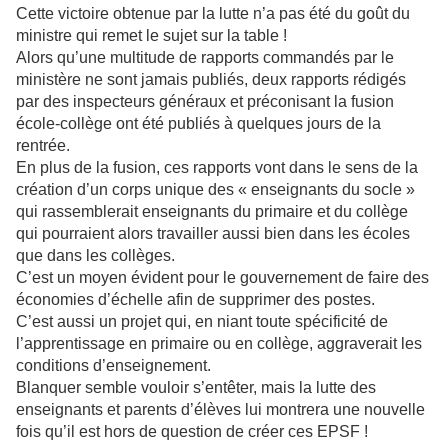
Cette victoire obtenue par la lutte n’a pas été du goût du
ministre qui remet le sujet sur la table !
Alors qu’une multitude de rapports commandés par le
ministère ne sont jamais publiés, deux rapports rédigés
par des inspecteurs généraux et préconisant la fusion
école-collège ont été publiés à quelques jours de la
rentrée.
En plus de la fusion, ces rapports vont dans le sens de la
création d’un corps unique des « enseignants du socle »
qui rassemblerait enseignants du primaire et du collège
qui pourraient alors travailler aussi bien dans les écoles
que dans les collèges.
C’est un moyen évident pour le gouvernement de faire des
économies d’échelle afin de supprimer des postes.
C’est aussi un projet qui, en niant toute spécificité de
l’apprentissage en primaire ou en collège, aggraverait les
conditions d’enseignement.
Blanquer semble vouloir s’entêter, mais la lutte des
enseignants et parents d’élèves lui montrera une nouvelle
fois qu’il est hors de question de créer ces EPSF !