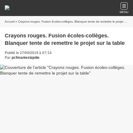
MENU
Accueil
» Crayons rouges. Fusion écoles-collèges. Blanquer tente de remettre le projet sur la table
Crayons rouges. Fusion écoles-collèges.
Blanquer tente de remettre le projet sur la table
Publié le 27/09/2019 à 07:14
Par
pcfmanteslajolie