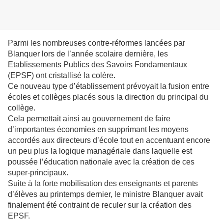
Parmi les nombreuses contre-réformes lancées par
Blanquer lors de l’année scolaire dernière, les
Etablissements Publics des Savoirs Fondamentaux
(EPSF) ont cristallisé la colère.
Ce nouveau type d’établissement prévoyait la fusion entre
écoles et collèges placés sous la direction du principal du
collège.
Cela permettait ainsi au gouvernement de faire
d’importantes économies en supprimant les moyens
accordés aux directeurs d’école tout en accentuant encore
un peu plus la logique managériale dans laquelle est
poussée l’éducation nationale avec la création de ces
super-principaux.
Suite à la forte mobilisation des enseignants et parents
d’élèves au printemps dernier, le ministre Blanquer avait
finalement été contraint de reculer sur la création des
EPSF.