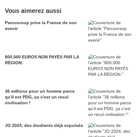
Vous aimerez aussi
Parcoursup prive la France de son
avenir
800.000 EUROS NON PAYÉS PAR LA
RÉGION.
36 millions pour un homme parce
qu'il est PDG, ça c'est un recul
civilisation !
JO 2024, des étudiants déjà expulsés