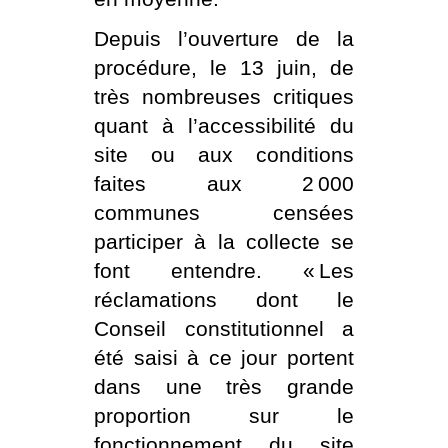
Depuis l’ouverture de la
procédure, le 13 juin, de
très nombreuses critiques
quant à l’accessibilité du
site ou aux conditions
faites aux 2 000
communes censées
participer à la collecte se
font entendre. « Les
réclamations dont le
Conseil constitutionnel a
été saisi à ce jour portent
dans une très grande
proportion sur le
fonctionnement du site