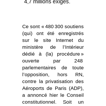
4,7 millions exigés.
Ce sont « 480 300 soutiens
(qui) ont été enregistrés
sur le site Internet du
ministère de l’Intérieur
dédié à (la) procédure »
ouverte par 248
parlementaires de toute
l’opposition, hors RN,
contre la privatisation des
Aéroports de Paris (ADP),
a annoncé hier le Conseil
constitutionnel. Soit un