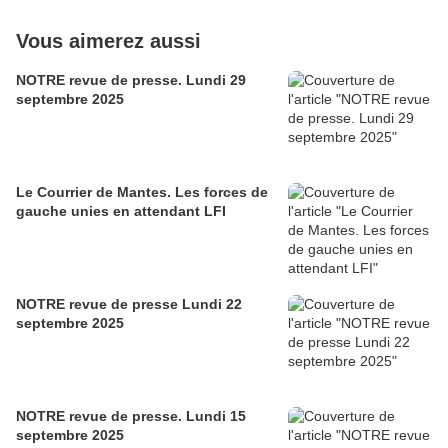
Vous aimerez aussi
NOTRE revue de presse. Lundi 29
septembre 2025
Le Courrier de Mantes. Les forces de
gauche unies en attendant LFI
NOTRE revue de presse Lundi 22
septembre 2025
NOTRE revue de presse. Lundi 15
septembre 2025