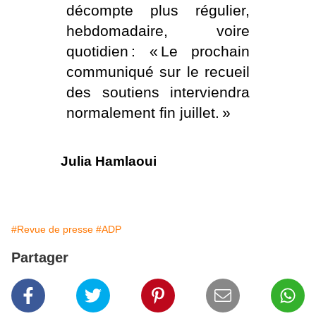
décompte plus régulier,
hebdomadaire, voire
quotidien : « Le prochain
communiqué sur le recueil
des soutiens interviendra
normalement fin juillet. »
Julia Hamlaoui
#Revue de presse
#ADP
Partager