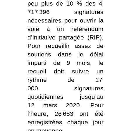
peu plus de 10 % des 4
717 396 signatures
nécessaires pour ouvrir la
voie à un référendum
d’initiative partagée (RIP).
Pour recueillir assez de
soutiens dans le délai
imparti de 9 mois, le
recueil doit suivre un
rythme de 17
000 signatures
quotidiennes jusqu’au
12 mars 2020. Pour
l’heure, 26 683 ont été
enregistrées chaque jour
en moyenne.