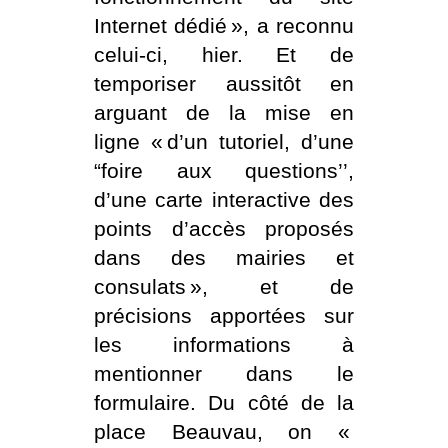
Internet dédié », a reconnu
celui-ci, hier. Et de
temporiser aussitôt en
arguant de la mise en
ligne « d’un tutoriel, d’une
“foire aux questions’’,
d’une carte interactive des
points d’accès proposés
dans des mairies et
consulats », et de
précisions apportées sur
les informations à
mentionner dans le
formulaire. Du côté de la
place Beauvau, on «