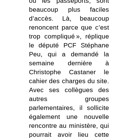
ou les passeports, sont
beaucoup plus faciles
d’accès. Là, beaucoup
renoncent parce que c’est
trop compliqué », réplique
le député PCF Stéphane
Peu, qui a demandé la
semaine dernière à
Christophe Castaner le
cahier des charges du site.
Avec ses collègues des
autres groupes
parlementaires, il sollicite
également une nouvelle
rencontre au ministère, qui
pourrait avoir lieu cette