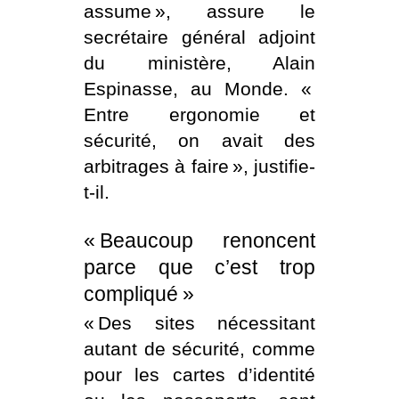
assume », assure le
secrétaire général adjoint
du ministère, Alain
Espinasse, au Monde. «
Entre ergonomie et
sécurité, on avait des
arbitrages à faire », justifie-
t-il.
« Beaucoup renoncent
parce que c’est trop
compliqué »
« Des sites nécessitant
autant de sécurité, comme
pour les cartes d’identité