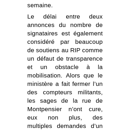
semaine.
Le délai entre deux
annonces du nombre de
signataires est également
considéré par beaucoup
de soutiens au RIP comme
un défaut de transparence
et un obstacle à la
mobilisation. Alors que le
ministère a fait fermer l’un
des compteurs militants,
les sages de la rue de
Montpensier n’ont cure,
eux non plus, des
multiples demandes d’un