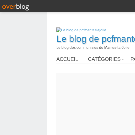
Le blog de pcfmante
Le blog des communistes de Mantes-la-Jolie
ACCUEIL
CATÉGORIES
P