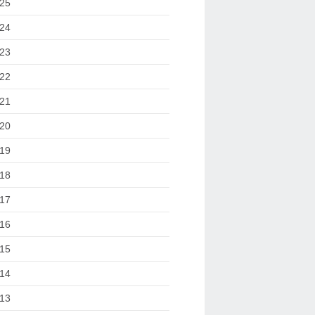
25
24
23
22
21
20
19
18
17
16
15
14
13