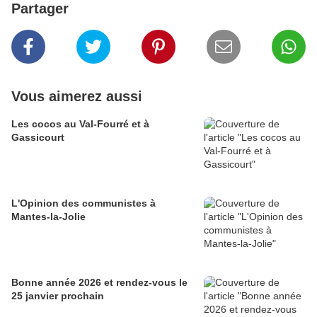
Partager
Vous aimerez aussi
Les cocos au Val-Fourré et à
Gassicourt
L'Opinion des communistes à
Mantes-la-Jolie
Bonne année 2026 et rendez-vous le
25 janvier prochain