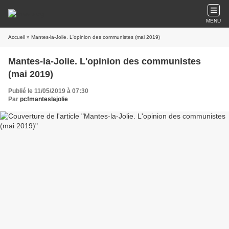
MENU
Accueil
» Mantes-la-Jolie. L'opinion des communistes (mai 2019)
Mantes-la-Jolie. L'opinion des communistes
(mai 2019)
Publié le 11/05/2019 à 07:30
Par
pcfmanteslajolie