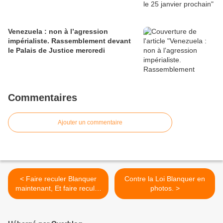
Venezuela : non à l’agression
impérialiste. Rassemblement devant
le Palais de Justice mercredi
Commentaires
Ajouter un commentaire
< Faire reculer Blanquer
Contre la Loi Blanquer en
maintenant, Et faire reculer
photos. >
Macron !