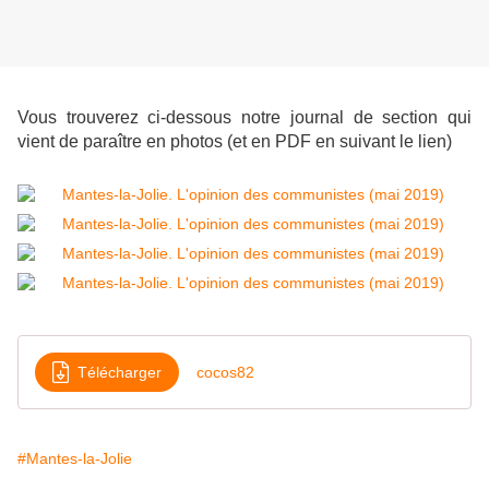
Vous trouverez ci-dessous notre journal de section qui
vient de paraître en photos (et en PDF en suivant le lien)
Télécharger
cocos82
#Mantes-la-Jolie