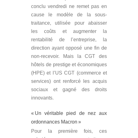
conclu vendredi ne remet pas en
cause le modèle de la sous-
traitance, utilisée pour abaisser
les coûts et augmenter la
rentabilité de l’entreprise, la
direction ayant opposé une fin de
non-recevoir. Mais la CGT des
hôtels de prestige et économiques
(HPE) et l’US CGT (commerce et
services) ont renforcé les acquis
sociaux et gagné des droits
innovants.
« Un véritable pied de nez aux
ordonnances Macron »
Pour la première fois, ces