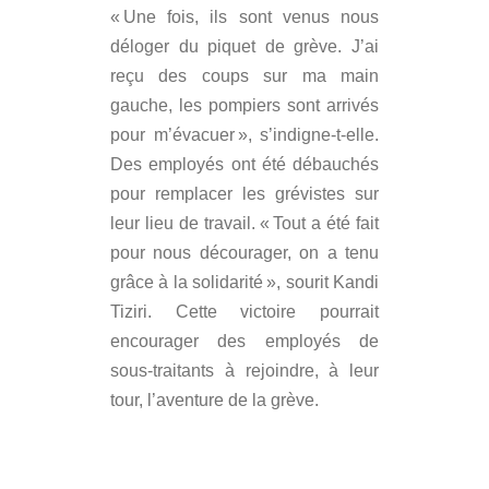
« Une fois, ils sont venus nous
déloger du piquet de grève. J’ai
reçu des coups sur ma main
gauche, les pompiers sont arrivés
pour m’évacuer », s’indigne-t-elle.
Des employés ont été débauchés
pour remplacer les grévistes sur
leur lieu de travail. « Tout a été fait
pour nous décourager, on a tenu
grâce à la solidarité », sourit Kandi
Tiziri. Cette victoire pourrait
encourager des employés de
sous-traitants à rejoindre, à leur
tour, l’aventure de la grève.