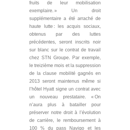
fruits de leur mobilisation
exemplaire. » Un droit
supplémentaire a été arraché de
haute lutte : les acquis sociaux,
obtenus par des luttes
précédentes, seront inscrits noir
sur blanc sur le contrat de travail
chez STN Groupe. Par exemple,
le treizième mois et la suppression
de la clause mobilité gagnés en
2013 seront maintenus même si
l’hôtel Hyatt signe un contrat avec
un nouveau prestataire. « On
n’aura plus à batailler pour
préserver notre droit à l’évolution
de carrière, le remboursement à
100 % du pass Navigo et les