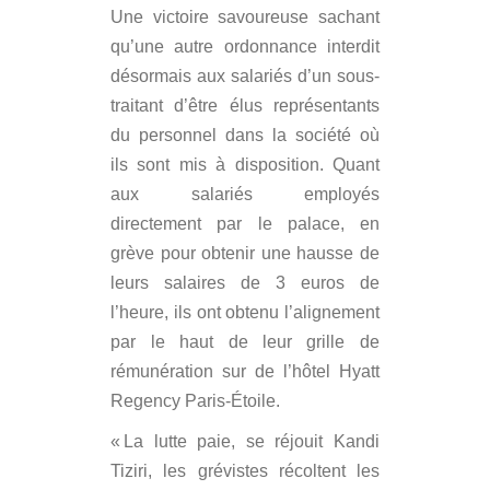
Une victoire savoureuse sachant
qu’une autre ordonnance interdit
désormais aux salariés d’un sous-
traitant d’être élus représentants
du personnel dans la société où
ils sont mis à disposition. Quant
aux salariés employés
directement par le palace, en
grève pour obtenir une hausse de
leurs salaires de 3 euros de
l’heure, ils ont obtenu l’alignement
par le haut de leur grille de
rémunération sur de l’hôtel Hyatt
Regency Paris-Étoile.
« La lutte paie, se réjouit Kandi
Tiziri, les grévistes récoltent les