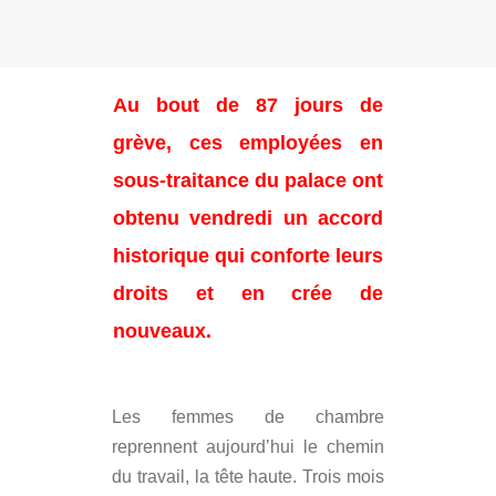
Au bout de 87 jours de
grève, ces employées en
sous-traitance du palace ont
obtenu vendredi un accord
historique qui conforte leurs
droits et en crée de
nouveaux.
Les femmes de chambre
reprennent aujourd’hui le chemin
du travail, la tête haute. Trois mois