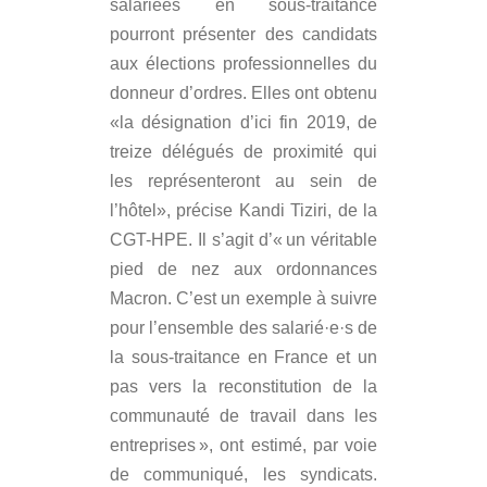
salariées en sous-traitance
pourront présenter des candidats
aux élections professionnelles du
donneur d’ordres. Elles ont obtenu
«la désignation d’ici fin 2019, de
treize délégués de proximité qui
les représenteront au sein de
l’hôtel», précise Kandi Tiziri, de la
CGT-HPE. Il s’agit d’« un véritable
pied de nez aux ordonnances
Macron. C’est un exemple à suivre
pour l’ensemble des salarié·e·s de
la sous-traitance en France et un
pas vers la reconstitution de la
communauté de travail dans les
entreprises », ont estimé, par voie
de communiqué, les syndicats.