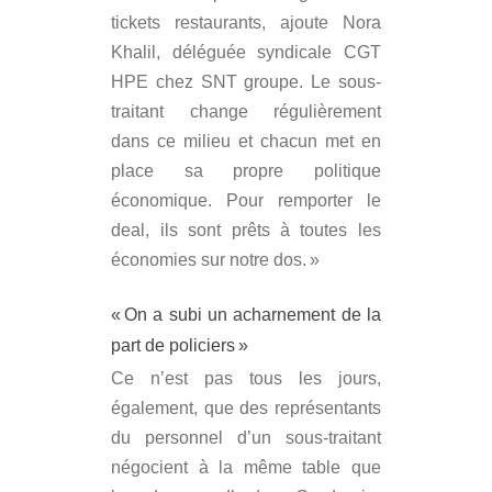
tickets restaurants, ajoute Nora
Khalil, déléguée syndicale CGT
HPE chez SNT groupe. Le sous-
traitant change régulièrement
dans ce milieu et chacun met en
place sa propre politique
économique. Pour remporter le
deal, ils sont prêts à toutes les
économies sur notre dos. »
« On a subi un acharnement de la
part de policiers »
Ce n’est pas tous les jours,
également, que des représentants
du personnel d’un sous-traitant
négocient à la même table que