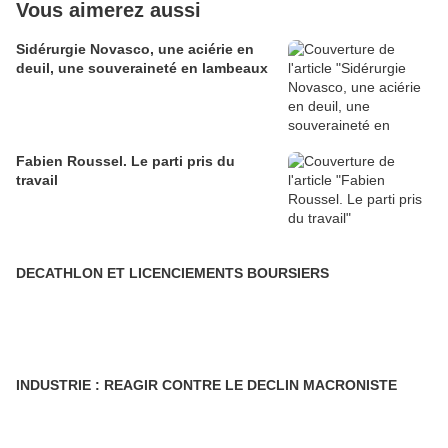
Vous aimerez aussi
Sidérurgie Novasco, une aciérie en
deuil, une souveraineté en lambeaux
Fabien Roussel. Le parti pris du
travail
DECATHLON ET LICENCIEMENTS BOURSIERS
INDUSTRIE : REAGIR CONTRE LE DECLIN MACRONISTE