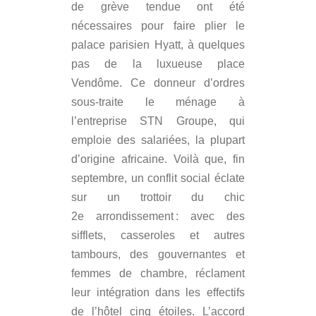
de grève tendue ont été
nécessaires pour faire plier le
palace parisien Hyatt, à quelques
pas de la luxueuse place
Vendôme. Ce donneur d’ordres
sous-traite le ménage à
l’entreprise STN Groupe, qui
emploie des salariées, la plupart
d’origine africaine. Voilà que, fin
septembre, un conflit social éclate
sur un trottoir du chic
2e arrondissement : avec des
sifflets, casseroles et autres
tambours, des gouvernantes et
femmes de chambre, réclament
leur intégration dans les effectifs
de l’hôtel cinq étoiles. L’accord