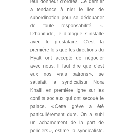
leur donneur d’ordres. Ce dernier
a tendance à nier le lien de
subordination pour se dédouaner
de toute responsabilité. «
D’habitude, le dialogue s’installe
avec le prestataire. C’est la
première fois que les directions du
Hyatt ont accepté de négocier
avec nous. Il faut dire que c’est
eux nos vrais patrons », se
satisfait la syndicaliste Nora
Khalil, en première ligne sur les
conflits sociaux qui ont secoué le
palace. « Cette grève a été
particulièrement dure. On a subi
un acharnement de la part de
policiers », estime la syndicaliste.