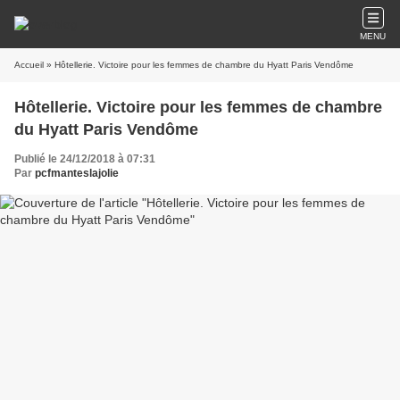
MENU
Accueil
» Hôtellerie. Victoire pour les femmes de chambre du Hyatt Paris Vendôme
Hôtellerie. Victoire pour les femmes de chambre
du Hyatt Paris Vendôme
Publié le 24/12/2018 à 07:31
Par
pcfmanteslajolie