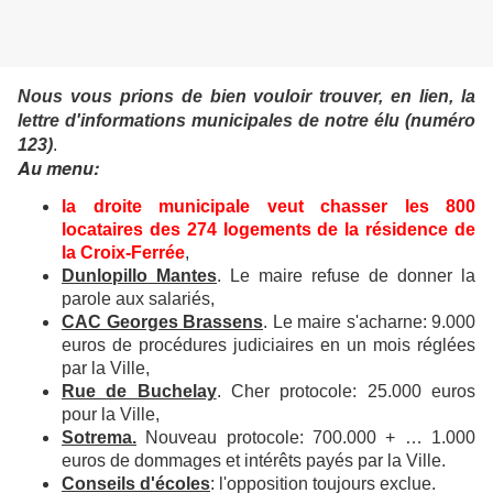
Nous vous prions de bien vouloir trouver, en lien, la
lettre d'informations municipales de notre élu (numéro
123)
.
Au menu:
la droite municipale veut chasser les 800
locataires des 274 logements de la résidence de
la Croix-Ferrée
,
Dunlopillo Mantes
. Le maire refuse de donner la
parole aux salariés,
CAC Georges Brassens
. Le maire s'acharne: 9.000
euros de procédures judiciaires en un mois réglées
par la Ville,
Rue de Buchelay
. Cher protocole: 25.000 euros
pour la Ville,
Sotrema.
Nouveau protocole: 700.000 + … 1.000
euros de dommages et intérêts payés par la Ville.
Conseils d'écoles
: l'opposition toujours exclue.