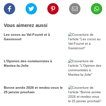
Vous aimerez aussi
Les cocos au Val-Fourré et à
Gassicourt
L'Opinion des communistes à
Mantes-la-Jolie
Bonne année 2026 et rendez-vous le
25 janvier prochain