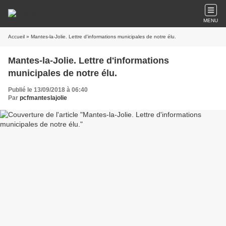
MENU
Accueil
» Mantes-la-Jolie. Lettre d'informations municipales de notre élu.
Mantes-la-Jolie. Lettre d'informations
municipales de notre élu.
Publié le 13/09/2018 à 06:40
Par
pcfmanteslajolie