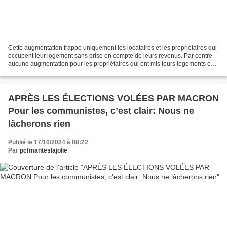
Cette augmentation frappe uniquement les locataires et les propriétaires qui
occupent leur logement sans prise en compte de leurs revenus. Par contre
aucune augmentation pour les propriétaires qui ont mis leurs logements en
location ou les sociétés HLM...
APRÈS LES ÉLECTIONS VOLÉES PAR MACRON
Pour les communistes, c’est clair: Nous ne
lâcherons rien
Publié le 17/10/2024 à 08:22
Par
pcfmanteslajolie