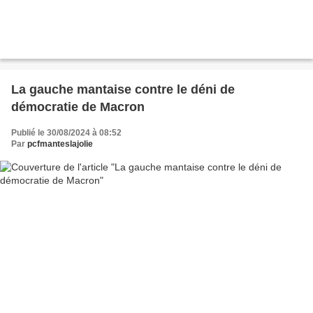
La gauche mantaise contre le déni de
démocratie de Macron
Publié le 30/08/2024 à 08:52
Par
pcfmanteslajolie