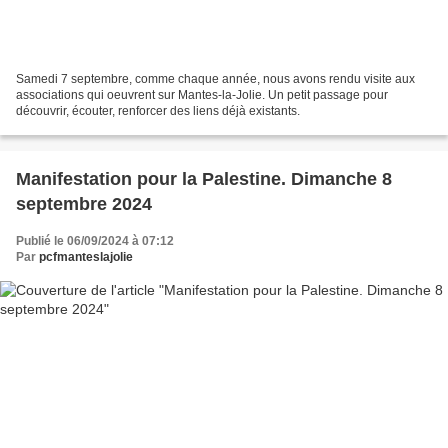
Samedi 7 septembre, comme chaque année, nous avons rendu visite aux
associations qui oeuvrent sur Mantes-la-Jolie. Un petit passage pour
découvrir, écouter, renforcer des liens déjà existants.
Manifestation pour la Palestine. Dimanche 8
septembre 2024
Publié le 06/09/2024 à 07:12
Par
pcfmanteslajolie